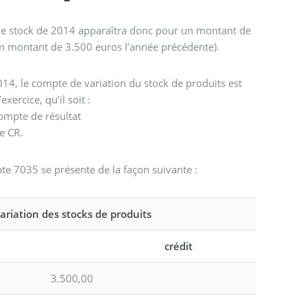
, le stock de 2014 apparaîtra donc pour un montant de
 un montant de 3.500 euros l’année précédente).
14, le compte de variation du stock de produits est
exercice, qu’il soit :
compte de résultat
e CR.
e 7035 se présente de la façon suivante :
ariation des stocks de produits
crédit
3.500,00