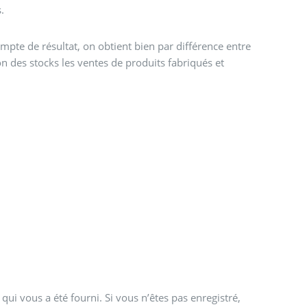
.
ompte de résultat, on obtient bien par différence entre
n des stocks les ventes de produits fabriqués et
qui vous a été fourni. Si vous n’êtes pas enregistré,