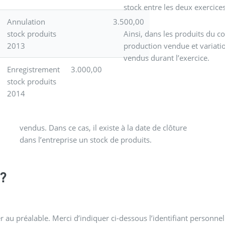
stock entre les deux exercices
Annulation
3.500,00
stock produits
Ainsi, dans les produits du c
2013
production vendue et variatio
vendus durant l’exercice.
Enregistrement
3.000,00
stock produits
2014
dans l’entreprise un stock de produits.
?
 au préalable. Merci d’indiquer ci-dessous l’identifiant personnel 