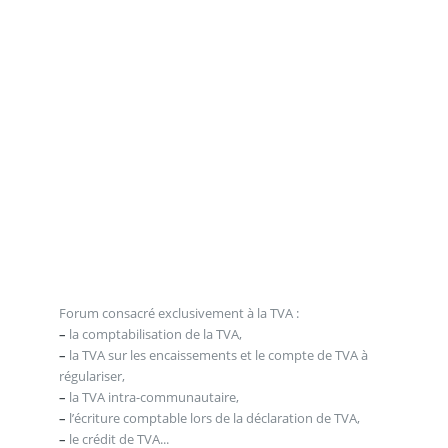
Forum consacré exclusivement à la TVA :
–
la comptabilisation de la TVA,
–
la TVA sur les encaissements et le compte de TVA à
régulariser,
–
la TVA intra-communautaire,
–
l’écriture comptable lors de la déclaration de TVA,
–
le crédit de TVA...