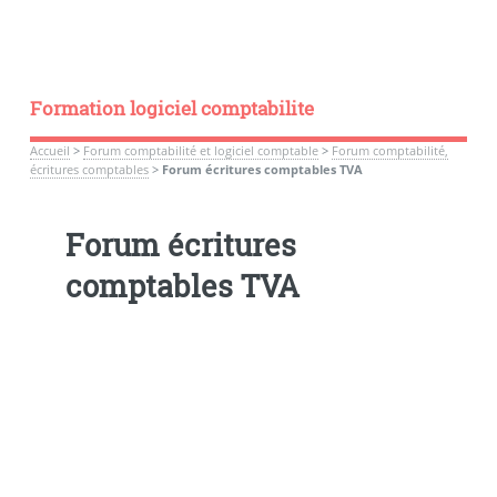
Formation logiciel comptabilite
Accueil
>
Forum comptabilité et logiciel comptable
>
Forum comptabilité,
écritures comptables
>
Forum écritures comptables TVA
Forum écritures
comptables TVA