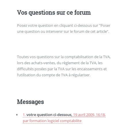
Vos questions sur ce forum
Posez votre question en cliquant ci-dessous sur "Poser
une question ou intervenir sur le forum de cet article".
Toutes vos questions sur la comptabilisation de la TVA,
lors des achats-ventes, du règlement de la TVA, les
difficultés posées par la TVA sur les encaissements et
l’utilisation du compte de TVA à régulariser.
Messages
1.
votre question ci-dessous,
19 avril 2009, 16:18
,
par
formation logiciel comptabilite