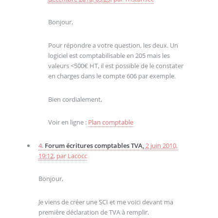
Bonjour,
Pour répondre a votre question, les deux. Un
logiciel est comptabilisable en 205 mais les
valeurs <500€ HT, il est possible de le constater
en charges dans le compte 606 par exemple.
Bien cordialement,
Voir en ligne :
Plan comptable
4.
Forum écritures comptables TVA,
2 juin 2010,
19:12
,
par
Lacocc
Bonjour,
Je viens de créer une SCI et me voici devant ma
première déclaration de TVA à remplir.