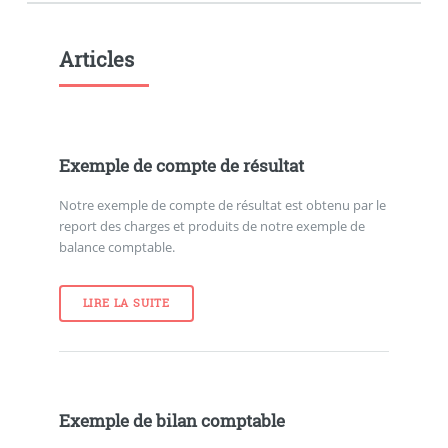
Articles
Exemple de compte de résultat
Notre exemple de compte de résultat est obtenu par le
report des charges et produits de notre exemple de
balance comptable.
LIRE LA SUITE
Exemple de bilan comptable