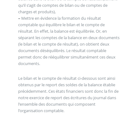
qu’il s’agit de comptes de bilan ou de comptes de
charges et produits),
–
Mettre en évidence la formation du résultat
comptable qui équilibre le bilan et le compte de
résultat. En effet, la balance est équilibrée. Or, en
séparant les comptes de la balance en deux documents
(le bilan et le compte de résultat), on obtient deux
documents déséquilibrés. Le résultat comptable
permet donc de rééquilibrer simultanément ces deux
documents.
Le bilan et le compte de résultat ci-dessous sont ainsi
obtenus par le report des soldes de la balance établie
précédemment. Ces états financiers sont donc la fin de
notre exercice de report des écritures du journal dans
l’ensemble des documents qui composent
l’organisation comptable.