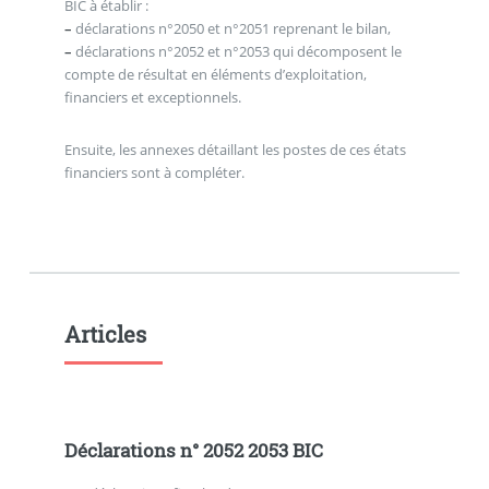
BIC à établir :
–
déclarations n°2050 et n°2051 reprenant le bilan,
–
déclarations n°2052 et n°2053 qui décomposent le
compte de résultat en éléments d’exploitation,
financiers et exceptionnels.
Ensuite, les annexes détaillant les postes de ces états
financiers sont à compléter.
Articles
Déclarations n° 2052 2053 BIC