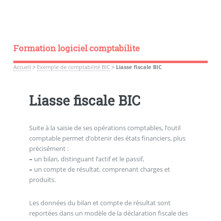
Formation logiciel comptabilite
Accueil
>
Exemple de comptabilité BIC
>
Liasse fiscale BIC
Liasse fiscale BIC
Suite à la saisie de ses opérations comptables, l’outil
comptable permet d’obtenir des états financiers, plus
précisément :
–
un bilan, distinguant l’actif et le passif,
–
un compte de résultat, comprenant charges et
produits.
Les données du bilan et compte de résultat sont
reportées dans un modèle de la déclaration fiscale des