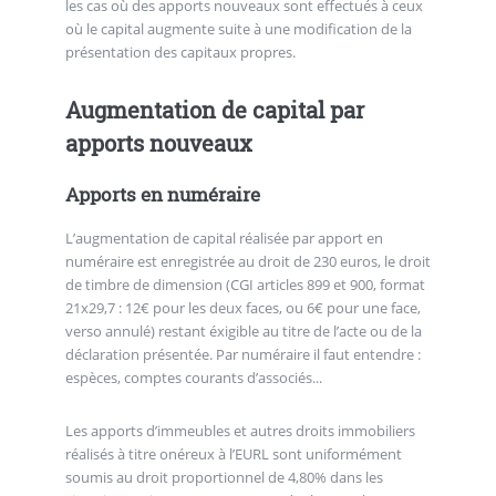
les cas où des apports nouveaux sont effectués à ceux
où le capital augmente suite à une modification de la
présentation des capitaux propres.
Augmentation de capital par
apports nouveaux
Apports en numéraire
L’augmentation de capital réalisée par apport en
numéraire est enregistrée au droit de 230 euros, le droit
de timbre de dimension (CGI articles 899 et 900, format
21x29,7 : 12€ pour les deux faces, ou 6€ pour une face,
verso annulé) restant éxigible au titre de l’acte ou de la
déclaration présentée. Par numéraire il faut entendre :
espèces, comptes courants d’associés...
Les apports d’immeubles et autres droits immobiliers
réalisés à titre onéreux à l’EURL sont uniformément
soumis au droit proportionnel de 4,80% dans les