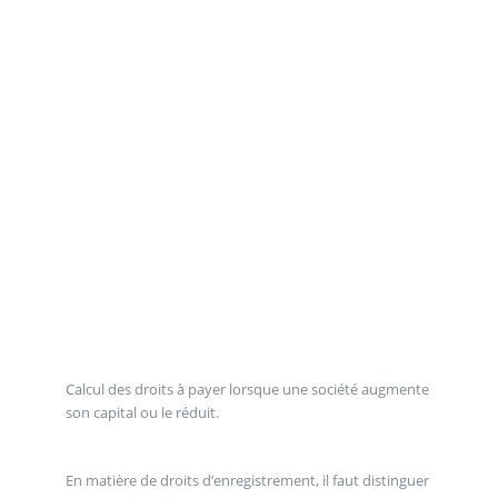
Calcul des droits à payer lorsque une société augmente
son capital ou le réduit.
En matière de droits d’enregistrement, il faut distinguer