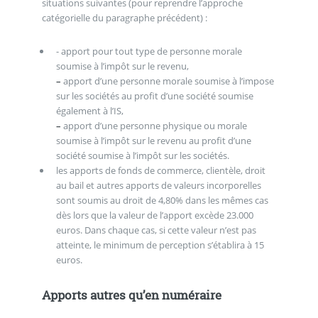
situations suivantes (pour reprendre l’approche
catégorielle du paragraphe précédent) :
- apport pour tout type de personne morale
soumise à l’impôt sur le revenu,
–
apport d’une personne morale soumise à l’impose
sur les sociétés au profit d’une société soumise
également à l’IS,
–
apport d’une personne physique ou morale
soumise à l’impôt sur le revenu au profit d’une
société soumise à l’impôt sur les sociétés.
les apports de fonds de commerce, clientèle, droit
au bail et autres apports de valeurs incorporelles
sont soumis au droit de 4,80% dans les mêmes cas
dès lors que la valeur de l’apport excède 23.000
euros. Dans chaque cas, si cette valeur n’est pas
atteinte, le minimum de perception s’établira à 15
euros.
Apports autres qu’en numéraire