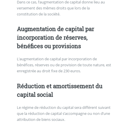
Dans ce cas, l’augmentation de capital donne lieu au
versement des mêmes droits que lors de la
constitution de la société.
Augmentation de capital par
incorporation de réserves,
bénéfices ou provisions
L’augmentation de capital par incorporation de
bénéfices, réserves ou de provision de toute nature, est
enregistrée au droit fixe de 230 euros.
Réduction et amortissement du
capital social
Le régime de réduction du capital sera différent suivant
que la réduction de capital s’accompagne ou non d’une
attribution de biens sociaux.