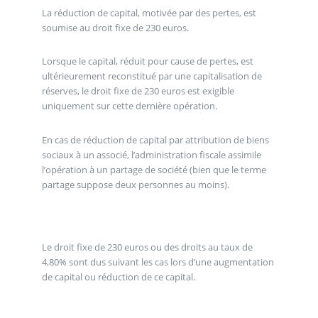
La réduction de capital, motivée par des pertes, est
soumise au droit fixe de 230 euros.
Lorsque le capital, réduit pour cause de pertes, est
ultérieurement reconstitué par une capitalisation de
réserves, le droit fixe de 230 euros est exigible
uniquement sur cette dernière opération.
En cas de réduction de capital par attribution de biens
sociaux à un associé, l’administration fiscale assimile
l’opération à un partage de société (bien que le terme
partage suppose deux personnes au moins).
Le droit fixe de 230 euros ou des droits au taux de
4,80% sont dus suivant les cas lors d’une augmentation
de capital ou réduction de ce capital.