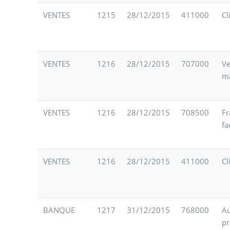
VENTES
1215
28/12/2015
411000
Cl
VENTES
1216
28/12/2015
707000
Ve
m
VENTES
1216
28/12/2015
708500
Fr
fa
VENTES
1216
28/12/2015
411000
Cl
BANQUE
1217
31/12/2015
768000
Au
pr