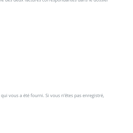
qui vous a été fourni. Si vous n’êtes pas enregistré,