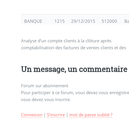
BANQUE
1215
29/12/2015
512000
B
Analyse d’un compte clients à la clôture après
comptabilisation des factures de ventes clients et des
Un message, un commentaire 
Forum sur abonnement
Pour participer à ce forum, vous devez vous enregistrer
vous devez vous inscrire.
Connexion
|
S’inscrire
|
mot de passe oublié ?