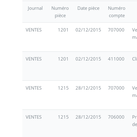
Journal
Numéro
Date pièce
Numéro
pièce
compte
VENTES
1201
02/12/2015
707000
Ve
m
VENTES
1201
02/12/2015
411000
Cl
VENTES
1215
28/12/2015
707000
Ve
m
VENTES
1215
28/12/2015
706000
Pr
de