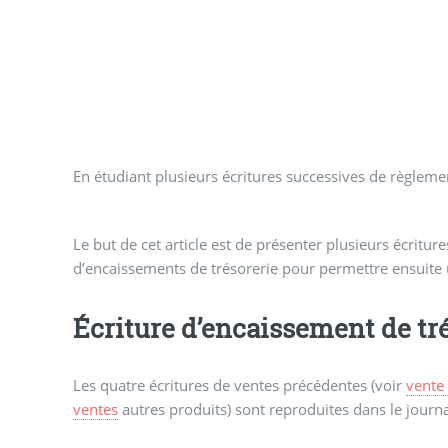
En étudiant plusieurs écritures successives de règlem
Le but de cet article est de présenter plusieurs écritur
d’encaissements de trésorerie pour permettre ensuite
Écriture d’encaissement de tr
Les quatre écritures de ventes précédentes (voir
vente
ventes
autres produits) sont reproduites dans le journ