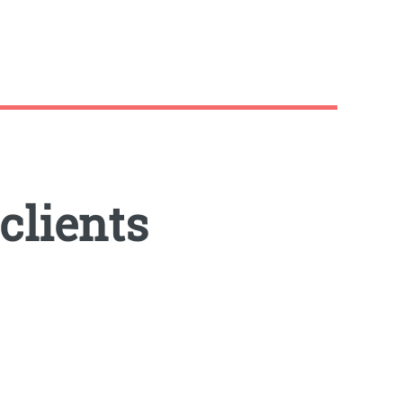
clients