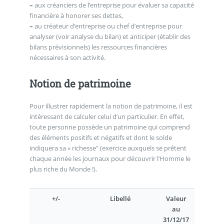
–
aux créanciers de l’entreprise pour évaluer sa capacité
financière à honorer ses dettes,
–
au créateur d’entreprise ou chef d’entreprise pour
analyser (voir analyse du bilan) et anticiper (établir des
bilans prévisionnels) les ressources financières
nécessaires à son activité.
Notion de patrimoine
Pour illustrer rapidement la notion de patrimoine, il est
intéressant de calculer celui d’un particulier. En effet,
toute personne possède un patrimoine qui comprend
des éléments positifs et négatifs et dont le solde
indiquera sa « richesse" (exercice auxquels se prêtent
chaque année les journaux pour découvrir l’Homme le
plus riche du Monde !).
+/-
Libellé
Valeur
au
31/12/17