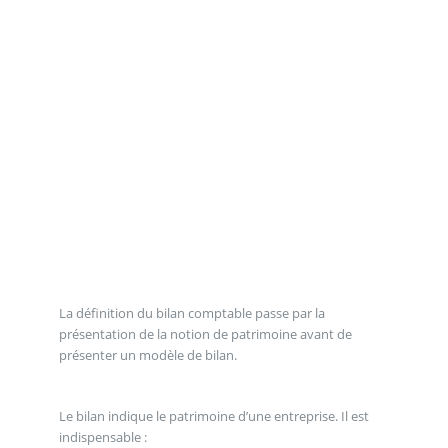
La définition du bilan comptable passe par la
présentation de la notion de patrimoine avant de
présenter un modèle de bilan.
Le bilan indique le patrimoine d’une entreprise. Il est
indispensable :