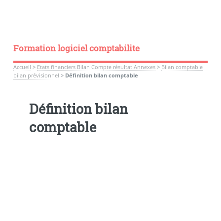
Formation logiciel comptabilite
Accueil
>
Etats financiers Bilan Compte résultat Annexes
>
Bilan comptable
bilan prévisionnel
>
Définition bilan comptable
Définition bilan
comptable