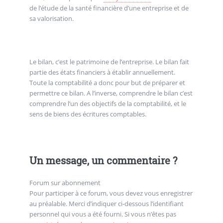
de l’étude de la santé financière d’une entreprise et de
sa valorisation.
Le bilan, c’est le patrimoine de l’entreprise. Le bilan fait
partie des états financiers à établir annuellement.
Toute la comptabilité a donc pour but de préparer et
permettre ce bilan. A l’inverse, comprendre le bilan c’est
comprendre l’un des objectifs de la comptabilité, et le
sens de biens des écritures comptables.
Un message, un commentaire ?
Forum sur abonnement
Pour participer à ce forum, vous devez vous enregistrer
au préalable. Merci d’indiquer ci-dessous l’identifiant
personnel qui vous a été fourni. Si vous n’êtes pas