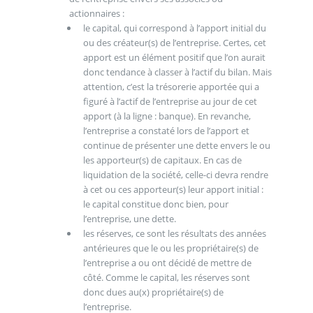
actionnaires :
le capital, qui correspond à l’apport initial du
ou des créateur(s) de l’entreprise. Certes, cet
apport est un élément positif que l’on aurait
donc tendance à classer à l’actif du bilan. Mais
attention, c’est la trésorerie apportée qui a
figuré à l’actif de l’entreprise au jour de cet
apport (à la ligne : banque). En revanche,
l’entreprise a constaté lors de l’apport et
continue de présenter une dette envers le ou
les apporteur(s) de capitaux. En cas de
liquidation de la société, celle-ci devra rendre
à cet ou ces apporteur(s) leur apport initial :
le capital constitue donc bien, pour
l’entreprise, une dette.
les réserves, ce sont les résultats des années
antérieures que le ou les propriétaire(s) de
l’entreprise a ou ont décidé de mettre de
côté. Comme le capital, les réserves sont
donc dues au(x) propriétaire(s) de
l’entreprise.