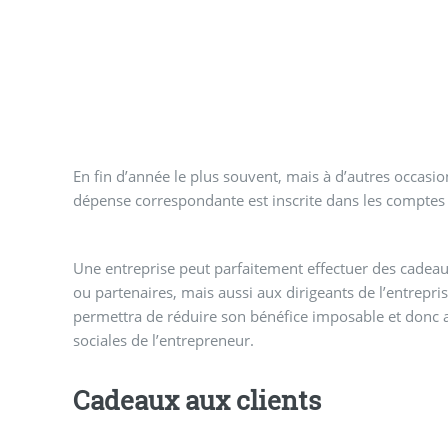
En fin d’année le plus souvent, mais à d’autres occasio
dépense correspondante est inscrite dans les comptes e
Une entreprise peut parfaitement effectuer des cadeaux
ou partenaires, mais aussi aux dirigeants de l’entrepris
permettra de réduire son bénéfice imposable et donc au
sociales de l’entrepreneur.
Cadeaux aux clients