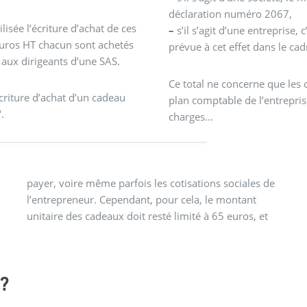
déclaration numéro 2067,
isée l’écriture d’achat de ces
–
s’il s’agit d’une entreprise
euros HT chacun sont achetés
prévue à cet effet dans le cad
 aux dirigeants d’une SAS.
Ce total ne concerne que les c
criture d’achat d’un cadeau
plan comptable de l’entrepris
.
charges...
?