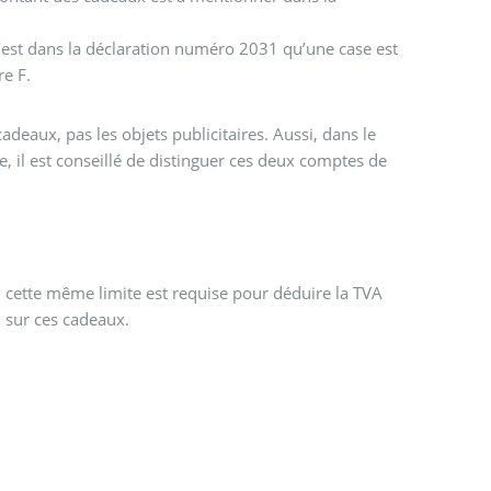
, c’est dans la déclaration numéro 2031 qu’une case est
re F.
adeaux, pas les objets publicitaires. Aussi, dans le
e, il est conseillé de distinguer ces deux comptes de
sur ces cadeaux.