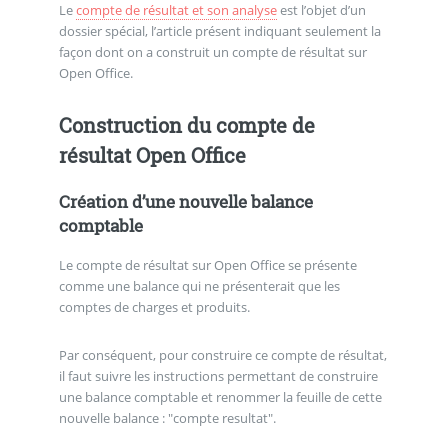
Le
compte de résultat et son analyse
est l’objet d’un
dossier spécial, l’article présent indiquant seulement la
façon dont on a construit un compte de résultat sur
Open Office.
Construction du compte de
résultat Open Office
Création d’une nouvelle balance
comptable
Le compte de résultat sur Open Office se présente
comme une balance qui ne présenterait que les
comptes de charges et produits.
Par conséquent, pour construire ce compte de résultat,
il faut suivre les instructions permettant de construire
une balance comptable et renommer la feuille de cette
nouvelle balance : "compte resultat".