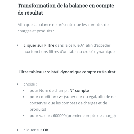
Transformation de la balance en compte
de résultat
Afin que la balance ne présente que les comptes de
charges et produits :
cliquer sur Filtre
dans la cellule A1 afin d’accéder
aux fonctions filtres d’un tableau croisé dynamique
Filtre tableau croisÃ© dynamique compte rÃ©sultat
choisir :
pour Nom de champ :
N° compte
pour condition :
>=
(supérieur ou égal, afin de ne
conserver que les comptes de charges et de
produits)
pour valeur : 600000 (premier compte de charge)
cliquer sur
OK