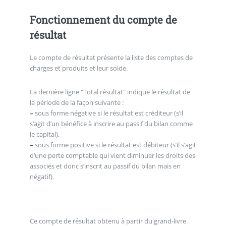
Fonctionnement du compte de
résultat
Le compte de résultat présente la liste des comptes de
charges et produits et leur solde.
La dernière ligne "Total résultat" indique le résultat de
la période de la façon suivante :
–
sous forme négative si le résultat est créditeur (s’il
s’agit d’un bénéfice à inscrire au passif du bilan comme
le capital),
–
sous forme positive si le résultat est débiteur (s’il s’agit
d’une perte comptable qui vient diminuer les droits des
associés et donc s’inscrit au passif du bilan mais en
négatif).
Ce compte de résultat obtenu à partir du grand-livre