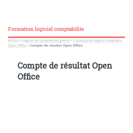
Formation logiciel comptabilite
Accueil
>
Logiciel de comptabilité gratuit
>
Construction logiciel comptable
Open Office
>
Compte de résultat Open Office
Compte de résultat Open
Office