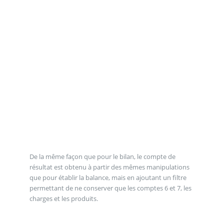
De la même façon que pour le bilan, le compte de
résultat est obtenu à partir des mêmes manipulations
que pour établir la balance, mais en ajoutant un filtre
permettant de ne conserver que les comptes 6 et 7, les
charges et les produits.