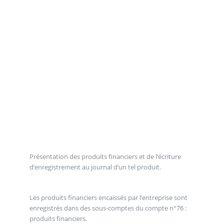
Présentation des produits financiers et de l’écriture
d’enregistrement au journal d’un tel produit.
Les produits financiers encaissés par l’entreprise sont
enregistrés dans des sous-comptes du compte n°76 :
produits financiers.