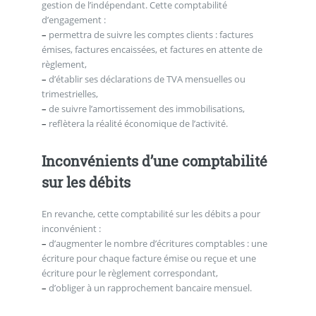
gestion de l’indépendant. Cette comptabilité
d’engagement :
–
permettra de suivre les comptes clients : factures
émises, factures encaissées, et factures en attente de
règlement,
–
d’établir ses déclarations de TVA mensuelles ou
trimestrielles,
–
de suivre l’amortissement des immobilisations,
–
reflètera la réalité économique de l’activité.
Inconvénients d’une comptabilité
sur les débits
En revanche, cette comptabilité sur les débits a pour
inconvénient :
–
d’augmenter le nombre d’écritures comptables : une
écriture pour chaque facture émise ou reçue et une
écriture pour le règlement correspondant,
–
d’obliger à un rapprochement bancaire mensuel.