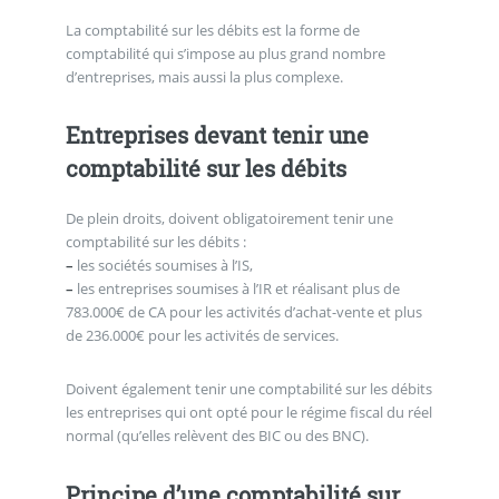
La comptabilité sur les débits est la forme de
comptabilité qui s’impose au plus grand nombre
d’entreprises, mais aussi la plus complexe.
Entreprises devant tenir une
comptabilité sur les débits
De plein droits, doivent obligatoirement tenir une
comptabilité sur les débits :
–
les sociétés soumises à l’IS,
–
les entreprises soumises à l’IR et réalisant plus de
783.000€ de CA pour les activités d’achat-vente et plus
de 236.000€ pour les activités de services.
Doivent également tenir une comptabilité sur les débits
les entreprises qui ont opté pour le régime fiscal du réel
normal (qu’elles relèvent des BIC ou des BNC).
Principe d’une comptabilité sur