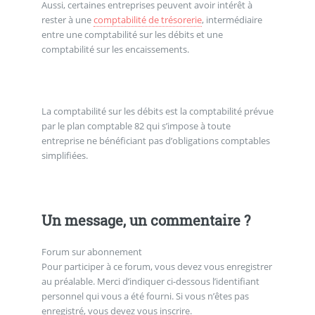
Aussi, certaines entreprises peuvent avoir intérêt à
rester à une
comptabilité de trésorerie
, intermédiaire
entre une comptabilité sur les débits et une
comptabilité sur les encaissements.
La comptabilité sur les débits est la comptabilité prévue
par le plan comptable 82 qui s’impose à toute
entreprise ne bénéficiant pas d’obligations comptables
simplifiées.
Un message, un commentaire ?
Forum sur abonnement
Pour participer à ce forum, vous devez vous enregistrer
au préalable. Merci d’indiquer ci-dessous l’identifiant
personnel qui vous a été fourni. Si vous n’êtes pas
enregistré, vous devez vous inscrire.