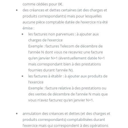
comme cédées pour 0€.
des créances et dettes certaines (et des charges et
produits correspondants) mais pour lesquelles
aucune pièce comptable datée de l’exercice n’a été
émise :
les factures non parvenues : à ajouter aux
charges de l’exercice
Exemple : factures Telecom de décembre de
l’année N dont vous ne recevrez une facture
qu’en janvier N+1 (éventuellement datée N+1
mais correspondant bien à des prestations
fournies durant l’année N).
les factures à établir : à ajouter aux produits de
l’exercice
Exemple : facture relative à des prestations ou
des ventes de décembre de l’année N mais que
vous n’avez facturez qu’en janvier N+1.
annulation des créances et dettes (et des charges et
produits correspondants) comptabilisées durant
l’exercice mais qui correspondent à des opérations