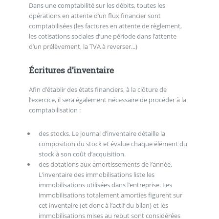
Dans une comptabilité sur les débits, toutes les
opérations en attente d’un flux financier sont
comptabilisées (les factures en attente de règlement,
les cotisations sociales d’une période dans l’attente
d’un prélèvement, la TVA à reverser...)
Écritures d’inventaire
Afin d’établir des états financiers, à la clôture de
l’exercice, il sera également nécessaire de procéder à la
comptabilisation :
des stocks. Le journal d’inventaire détaille la
composition du stock et évalue chaque élément du
stock à son coût d’acquisition.
des dotations aux amortissements de l’année.
L’inventaire des immobilisations liste les
immobilisations utilisées dans l’entreprise. Les
immobilisations totalement amorties figurent sur
cet inventaire (et donc à l’actif du bilan) et les
immobilisations mises au rebut sont considérées