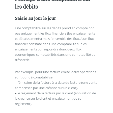
les débits
Saisie au jour le jour
Une comptabilité sur les débits prend en compte non
pas uniquement les flux financiers (les encaissements
et décaissements) mais l’ensemble des flux. A un flux
financier constaté dans une comptabilité sur les
encaissements correspondra donc deux flux
économiques comptabilités dans une comptabilité de
trésorerie.
Par exemple, pour une facture émise, deux opérations
sont donc à comptabiliser :
–
l’émission de la facture à la date de facture (une vente
compensée par une créance sur un client),
–
le règlement de la facture par le client (annulation de
la créance sur le client et encaissement de son
règlement).