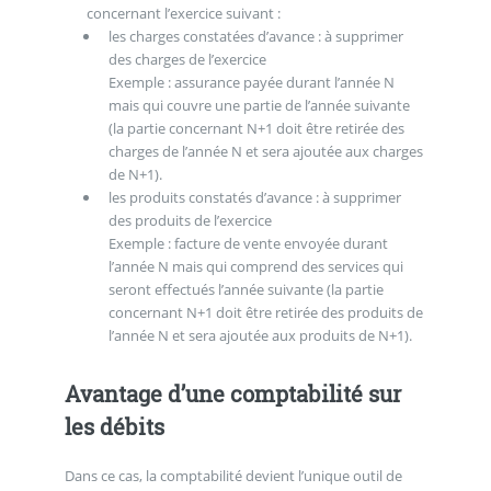
concernant l’exercice suivant :
les charges constatées d’avance : à supprimer
des charges de l’exercice
Exemple : assurance payée durant l’année N
mais qui couvre une partie de l’année suivante
(la partie concernant N+1 doit être retirée des
charges de l’année N et sera ajoutée aux charges
de N+1).
les produits constatés d’avance : à supprimer
des produits de l’exercice
Exemple : facture de vente envoyée durant
l’année N mais qui comprend des services qui
seront effectués l’année suivante (la partie
concernant N+1 doit être retirée des produits de
l’année N et sera ajoutée aux produits de N+1).
Avantage d’une comptabilité sur
les débits
Dans ce cas, la comptabilité devient l’unique outil de