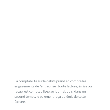
La comptabilité sur le débits prend en compte les
engagements de l’entreprise : toute facture, émise ou
reçue, est comptabilisée au journal, puis, dans un
second temps, le paiement reçu ou émis de cette
facture.