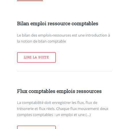
Bilan emploi ressource comptables
Le bilan des emplois-ressources est une introduction à
la notion de bilan comptable
LIRE LA SUITE
Flux comptables emplois ressources
La comptabilité doit enregistrer les flux, flux de
trésorerie et flux réels. Chaque flux mouvement deux
comptes comptables : un emploi et une (…)