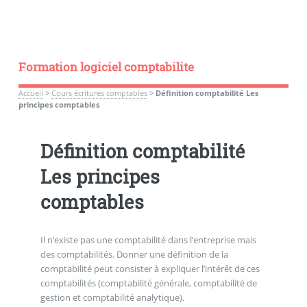
Formation logiciel comptabilite
Accueil
>
Cours écritures comptables
>
Définition comptabilité Les
principes comptables
Définition comptabilité
Les principes
comptables
Il n’existe pas une comptabilité dans l’entreprise mais
des comptabilités. Donner une définition de la
comptabilité peut consister à expliquer l’intérêt de ces
comptabilités (comptabilité générale, comptabilité de
gestion et comptabilité analytique).