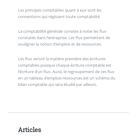
Les principes comptables quant à eux sont les
conventions qui régissent toute comptabilité.
La comptabilité générale consiste à noter les flux
constatés dans l’entreprise. Les flux permettent de
souligner la notion d’emplois et de ressources.
Les flux seront la matière première des écritures
comptables puisque chaque écriture comptable est
l’écriture d’un flux. Aussi, le regroupement de ces flux
en un tableau d’emplois-ressources est un schéma du
bilan comptable qui sera étudié par ailleurs.
Articles