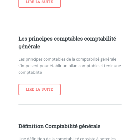
LIRE LA SUITE
Les principes comptables comptabilité
générale
Les principes comptables de la comptabilité générale
s’imposent pour établir un bilan comptable et tenir une
comptabilité
LIRE LA SUITE
Définition Comptabilité générale
Une définition de la comptabilité consiste à noter les