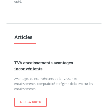
opté.
Articles
TVA encaissements avantages
inconvénients
Avantages et inconvénients de la TVA sur les
encaissements, comptabilité et régime de la TVA sur les
encaissements
LIRE LA SUITE