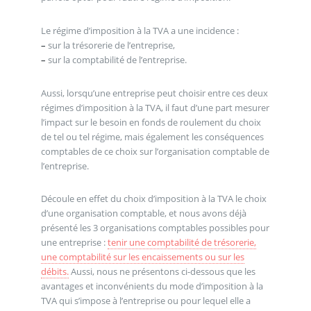
Le régime d’imposition à la TVA a une incidence :
–
sur la trésorerie de l’entreprise,
–
sur la comptabilité de l’entreprise.
Aussi, lorsqu’une entreprise peut choisir entre ces deux
régimes d’imposition à la TVA, il faut d’une part mesurer
l’impact sur le besoin en fonds de roulement du choix
de tel ou tel régime, mais également les conséquences
comptables de ce choix sur l’organisation comptable de
l’entreprise.
Découle en effet du choix d’imposition à la TVA le choix
d’une organisation comptable, et nous avons déjà
présenté les 3 organisations comptables possibles pour
une entreprise :
tenir une comptabilité de trésorerie,
une comptabilité sur les encaissements ou sur les
débits.
Aussi, nous ne présentons ci-dessous que les
avantages et inconvénients du mode d’imposition à la
TVA qui s’impose à l’entreprise ou pour lequel elle a