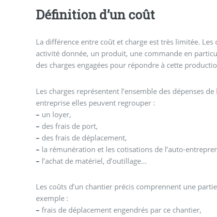
Définition d’un coût
La différence entre coût et charge est très limitée. Les
activité donnée, un produit, une commande en particul
des charges engagées pour répondre à cette productio
Les charges représentent l’ensemble des dépenses de l
entreprise elles peuvent regrouper :
–
un loyer,
–
des frais de port,
–
des frais de déplacement,
–
la rémunération et les cotisations de l’auto-entrepre
–
l’achat de matériel, d’outillage...
Les coûts d’un chantier précis comprennent une partie
exemple :
–
frais de déplacement engendrés par ce chantier,