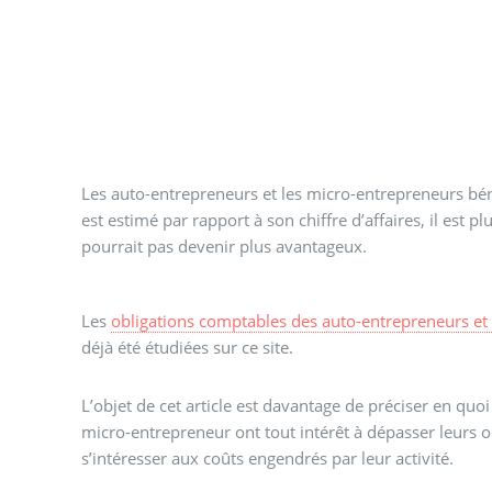
Les auto-entrepreneurs et les micro-entrepreneurs bénéf
est estimé par rapport à son chiffre d’affaires, il es
pourrait pas devenir plus avantageux.
Les
obligations comptables des auto-entrepreneurs et
déjà été étudiées sur ce site.
L’objet de cet article est davantage de préciser en quoi
micro-entrepreneur ont tout intérêt à dépasser leurs 
s’intéresser aux coûts engendrés par leur activité.