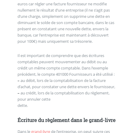
euros car régler une facture fournisseur ne modifie
nullement le résultat d’une entreprise (il ne s’agit pas
d’une charge, simplement on supprime une dette en
diminuant le solde de son compte bancaire, dans le cas
présent en constatant une nouvelle dette, envers la
banque, car l’entreprise est maintenant à découvert
pour 100€) mais uniquement sa trésorerie.
Il est important de comprendre que des écritures
comptables peuvent mouvementer au débit ou au
crédit un même compte comptable. Dans l’exemple
précédent, le compte 401000 Fournisseurs a été utilisé :
–
au débit, lors de la comptabilisation de la facture
d’achat, pour constater une dette envers le fournisseur,
–
au crédit, lors de la comptabilisation du règlement,
pour annuler cette
dette.
Écriture du règlement dans le grand-livre
Dans le
grand-livre
de l’entreprise, on peut suivre ces