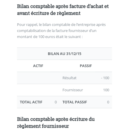
Bilan comptable après facture d’achat et
avant écriture de règlement
Pour rappel, le bilan comptable de l’entreprise après
comptabilisation de la facture fournisseur d’un
montant de 100 euros était le suivant :
BILAN AU 31/12/15
ACTIF
PASSIF
Résultat
- 100
Fournisseur
100
TOTAL ACTIF
0
TOTAL PASSIF
0
Bilan comptable après écriture du
règlement fournisseur