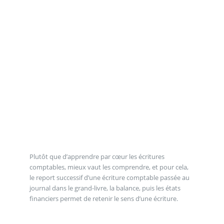
Plutôt que d’apprendre par cœur les écritures
comptables, mieux vaut les comprendre, et pour cela,
le report successif d’une écriture comptable passée au
journal dans le grand-livre, la balance, puis les états
financiers permet de retenir le sens d’une écriture.