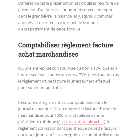
L’intérêt de cette présentation est d’utiliser l’écriture de
paiement d’un fournisseur pour observer son report
dans le grand-livre, la balance, et jusqu’aux comptes
annuels, et de retenir ce qui justifie le mode
d’enregistrement de cette écriture.
Comptabiliser règlement facture
achat marchandises
Qu’une entreprise soit soumise ou non à TVA, que son
fournisseur soit soumis ou non à TVA, dans tous les cas
le règlement d’une facture fournisseur est effectué
pour son montant total.
L’écriture de règlement est comptabilisée dans le
journal de banque. Si l’on reprend la facture d’achat de
marchandises pour 100€ comptabilisée dans la
précédente rubrique (
écriture comptable achat
), le
règlement correspondant par chèque de cette facture
quelques jours après sa réception se comptabilise dans