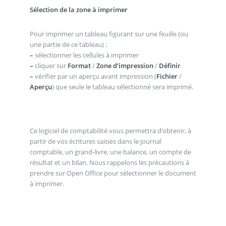
Sélection de la zone à imprimer
Pour imprimer un tableau figurant sur une feuille (ou
une partie de ce tableau) :
–
sélectionner les cellules à imprimer
–
cliquer sur
Format
/
Zone d’impression
/
Définir
–
vérifier par un aperçu avant impression (
Fichier
/
Aperçu
) que seule le tableau sélectionné sera imprimé.
Ce logiciel de comptabilité vous permettra d’obtenir, à
partir de vos écritures saisies dans le journal
comptable, un grand-livre, une balance, un compte de
résultat et un bilan. Nous rappelons les précautions à
prendre sur Open Office pour sélectionner le document
à imprimer.