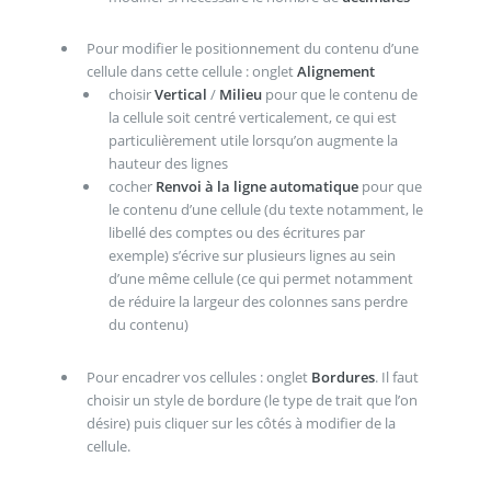
Pour modifier le positionnement du contenu d’une
cellule dans cette cellule : onglet
Alignement
choisir
Vertical
/
Milieu
pour que le contenu de
la cellule soit centré verticalement, ce qui est
particulièrement utile lorsqu’on augmente la
hauteur des lignes
cocher
Renvoi à la ligne automatique
pour que
le contenu d’une cellule (du texte notamment, le
libellé des comptes ou des écritures par
exemple) s’écrive sur plusieurs lignes au sein
d’une même cellule (ce qui permet notamment
de réduire la largeur des colonnes sans perdre
du contenu)
Pour encadrer vos cellules : onglet
Bordures
. Il faut
choisir un style de bordure (le type de trait que l’on
désire) puis cliquer sur les côtés à modifier de la
cellule.