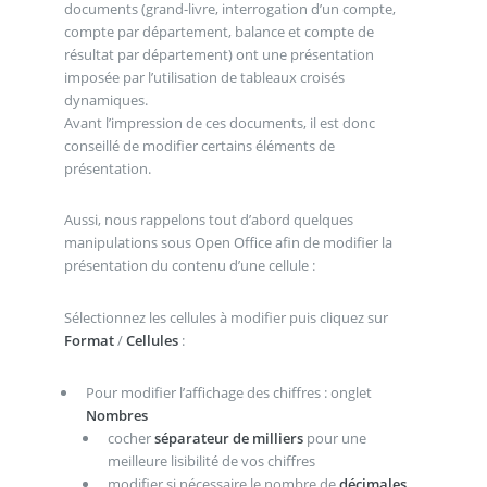
documents (grand-livre, interrogation d’un compte,
compte par département, balance et compte de
résultat par département) ont une présentation
imposée par l’utilisation de tableaux croisés
dynamiques.
Avant l’impression de ces documents, il est donc
conseillé de modifier certains éléments de
présentation.
Aussi, nous rappelons tout d’abord quelques
manipulations sous Open Office afin de modifier la
présentation du contenu d’une cellule :
Sélectionnez les cellules à modifier puis cliquez sur
Format
/
Cellules
:
Pour modifier l’affichage des chiffres : onglet
Nombres
cocher
séparateur de milliers
pour une
meilleure lisibilité de vos chiffres
modifier si nécessaire le nombre de
décimales