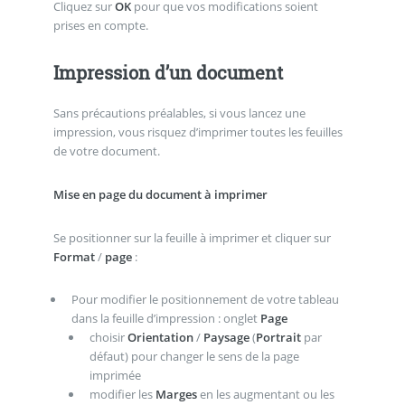
Cliquez sur
OK
pour que vos modifications soient
prises en compte.
Impression d’un document
Sans précautions préalables, si vous lancez une
impression, vous risquez d’imprimer toutes les feuilles
de votre document.
Mise en page du document à imprimer
Se positionner sur la feuille à imprimer et cliquer sur
Format
/
page
:
Pour modifier le positionnement de votre tableau
dans la feuille d’impression : onglet
Page
choisir
Orientation
/
Paysage
(
Portrait
par
défaut) pour changer le sens de la page
imprimée
modifier les
Marges
en les augmentant ou les