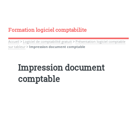
Formation logiciel comptabilite
Accueil
>
Logiciel de comptabilité gratuit
>
Présentation logiciel comptable
sur tableur
>
Impression document comptable
Impression document
comptable