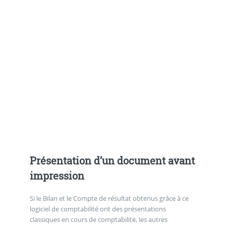
Présentation d’un document avant
impression
Si le Bilan et le Compte de résultat obtenus grâce à ce
logiciel de comptabilité ont des présentations
classiques en cours de comptabilité, les autres