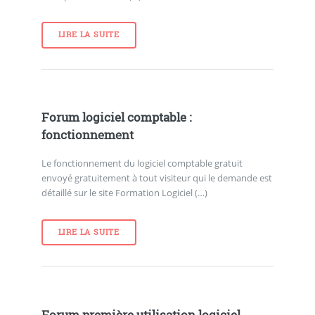
LIRE LA SUITE
Forum logiciel comptable :
fonctionnement
Le fonctionnement du logiciel comptable gratuit
envoyé gratuitement à tout visiteur qui le demande est
détaillé sur le site Formation Logiciel (…)
LIRE LA SUITE
Forum première utilisation logiciel