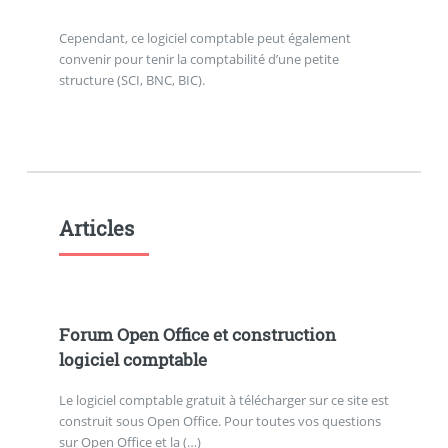
Cependant, ce logiciel comptable peut également
convenir pour tenir la comptabilité d’une petite
structure (SCI, BNC, BIC).
Articles
Forum Open Office et construction
logiciel comptable
Le logiciel comptable gratuit à télécharger sur ce site est
construit sous Open Office. Pour toutes vos questions
sur Open Office et la (…)