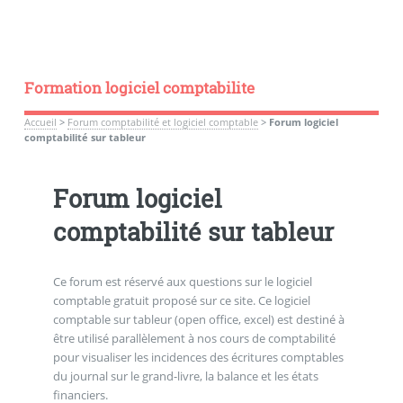
Formation logiciel comptabilite
Accueil
>
Forum comptabilité et logiciel comptable
>
Forum logiciel
comptabilité sur tableur
Forum logiciel
comptabilité sur tableur
Ce forum est réservé aux questions sur le logiciel
comptable gratuit proposé sur ce site. Ce logiciel
comptable sur tableur (open office, excel) est destiné à
être utilisé parallèlement à nos cours de comptabilité
pour visualiser les incidences des écritures comptables
du journal sur le grand-livre, la balance et les états
financiers.