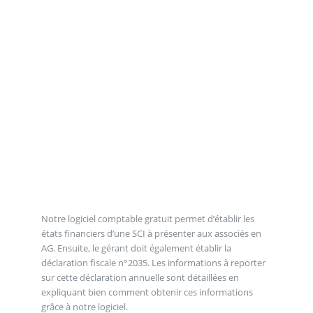
Notre logiciel comptable gratuit permet d’établir les
états financiers d’une SCI à présenter aux associés en
AG. Ensuite, le gérant doit également établir la
déclaration fiscale n°2035. Les informations à reporter
sur cette déclaration annuelle sont détaillées en
expliquant bien comment obtenir ces informations
grâce à notre logiciel.