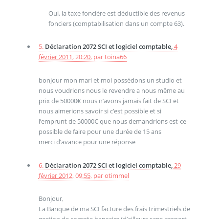
Oui, la taxe foncière est déductible des revenus
fonciers (comptabilisation dans un compte 63).
5.
Déclaration 2072 SCI et logiciel comptable,
4
février 2011, 20:20
,
par
toina66
bonjour mon mari et moi possédons un studio et
nous voudrions nous le revendre a nous même au
prix de 50000€ nous n’avons jamais fait de SCI et
nous aimerions savoir si c’est possible et si
l’emprunt de 50000€ que nous demandrions est-ce
possible de faire pour une durée de 15 ans
merci d’avance pour une réponse
6.
Déclaration 2072 SCI et logiciel comptable,
29
février 2012, 09:55
,
par
otimmel
Bonjour,
La Banque de ma SCI facture des frais trimestriels de