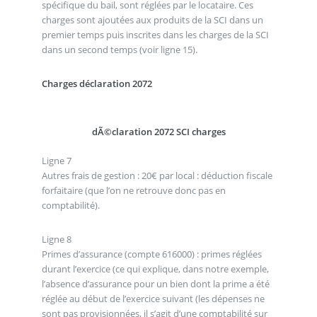
spécifique du bail, sont réglées par le locataire. Ces
charges sont ajoutées aux produits de la SCI dans un
premier temps puis inscrites dans les charges de la SCI
dans un second temps (voir ligne 15).
Charges déclaration 2072
dÃ©claration 2072 SCI charges
Ligne 7
Autres frais de gestion : 20€ par local : déduction fiscale
forfaitaire (que l’on ne retrouve donc pas en
comptabilité).
Ligne 8
Primes d’assurance (compte 616000) : primes réglées
durant l’exercice (ce qui explique, dans notre exemple,
l’absence d’assurance pour un bien dont la prime a été
réglée au début de l’exercice suivant (les dépenses ne
sont pas provisionnées, il s’agit d’une comptabilité sur