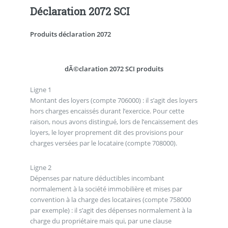
Déclaration 2072 SCI
Produits déclaration 2072
dÃ©claration 2072 SCI produits
Ligne 1
Montant des loyers (compte 706000) : il s’agit des loyers
hors charges encaissés durant l’exercice. Pour cette
raison, nous avons distingué, lors de l’encaissement des
loyers, le loyer proprement dit des provisions pour
charges versées par le locataire (compte 708000).
Ligne 2
Dépenses par nature déductibles incombant
normalement à la société immobilière et mises par
convention à la charge des locataires (compte 758000
par exemple) : il s’agit des dépenses normalement à la
charge du propriétaire mais qui, par une clause