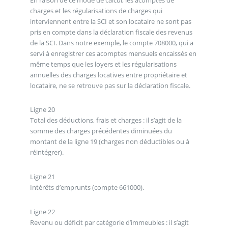
charges et les régularisations de charges qui
interviennent entre la SCI et son locataire ne sont pas
pris en compte dans la déclaration fiscale des revenus
de la SCI. Dans notre exemple, le compte 708000, qui a
servi à enregistrer ces acomptes mensuels encaissés en
même temps que les loyers et les régularisations
annuelles des charges locatives entre propriétaire et
locataire, ne se retrouve pas sur la déclaration fiscale.
Ligne 20
Total des déductions, frais et charges : il s’agit de la
somme des charges précédentes diminuées du
montant de la ligne 19 (charges non déductibles ou à
réintégrer).
Ligne 21
Intérêts d’emprunts (compte 661000).
Ligne 22
Revenu ou déficit par catégorie d’immeubles : il s’agit