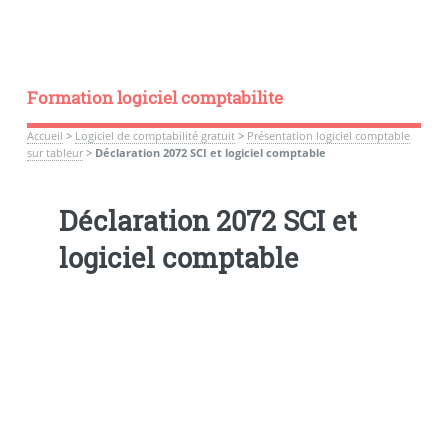
Formation logiciel comptabilite
Accueil
>
Logiciel de comptabilité gratuit
>
Présentation logiciel comptable
sur tableur
>
Déclaration 2072 SCI et logiciel comptable
Déclaration 2072 SCI et
logiciel comptable