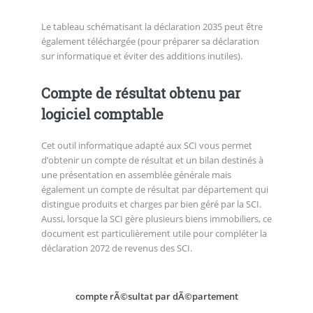
Le tableau schématisant la déclaration 2035 peut être
également téléchargée (pour préparer sa déclaration
sur informatique et éviter des additions inutiles).
Compte de résultat obtenu par
logiciel comptable
Cet outil informatique adapté aux SCI vous permet
d’obtenir un compte de résultat et un bilan destinés à
une présentation en assemblée générale mais
également un compte de résultat par département qui
distingue produits et charges par bien géré par la SCI.
Aussi, lorsque la SCI gère plusieurs biens immobiliers, ce
document est particulièrement utile pour compléter la
déclaration 2072 de revenus des SCI.
compte rÃ©sultat par dÃ©partement