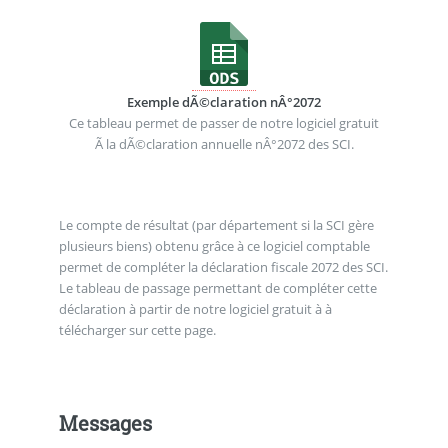
Exemple dÃ©claration nÂ°2072
Ce tableau permet de passer de notre logiciel gratuit
Ã la dÃ©claration annuelle nÂ°2072 des SCI.
Le compte de résultat (par département si la SCI gère
plusieurs biens) obtenu grâce à ce logiciel comptable
permet de compléter la déclaration fiscale 2072 des SCI.
Le tableau de passage permettant de compléter cette
déclaration à partir de notre logiciel gratuit à à
télécharger sur cette page.
Messages