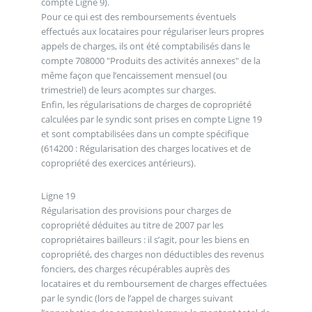
compte Ligne 9).
Pour ce qui est des remboursements éventuels
effectués aux locataires pour régulariser leurs propres
appels de charges, ils ont été comptabilisés dans le
compte 708000 "Produits des activités annexes" de la
même façon que l’encaissement mensuel (ou
trimestriel) de leurs acomptes sur charges.
Enfin, les régularisations de charges de copropriété
calculées par le syndic sont prises en compte Ligne 19
et sont comptabilisées dans un compte spécifique
(614200 : Régularisation des charges locatives et de
copropriété des exercices antérieurs).
Ligne 19
Régularisation des provisions pour charges de
copropriété déduites au titre de 2007 par les
copropriétaires bailleurs : il s’agit, pour les biens en
copropriété, des charges non déductibles des revenus
fonciers, des charges récupérables auprès des
locataires et du remboursement de charges effectuées
par le syndic (lors de l’appel de charges suivant