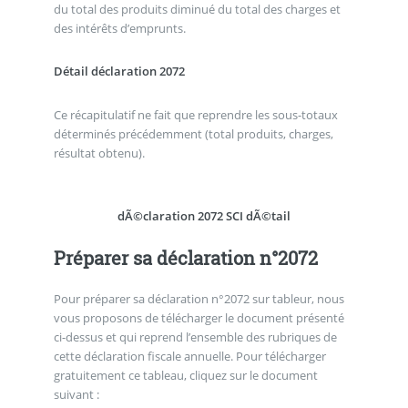
du total des produits diminué du total des charges et
des intérêts d’emprunts.
Détail déclaration 2072
Ce récapitulatif ne fait que reprendre les sous-totaux
déterminés précédemment (total produits, charges,
résultat obtenu).
dÃ©claration 2072 SCI dÃ©tail
Préparer sa déclaration n°2072
Pour préparer sa déclaration n°2072 sur tableur, nous
vous proposons de télécharger le document présenté
ci-dessus et qui reprend l’ensemble des rubriques de
cette déclaration fiscale annuelle. Pour télécharger
gratuitement ce tableau, cliquez sur le document
suivant :