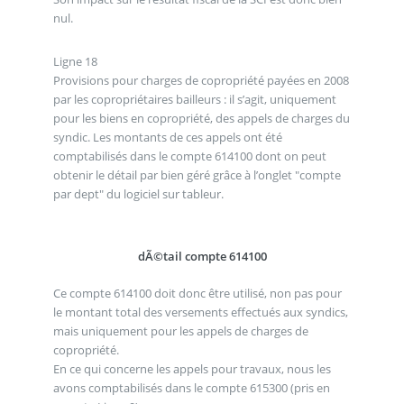
nul.
Ligne 18
Provisions pour charges de copropriété payées en 2008
par les copropriétaires bailleurs : il s’agit, uniquement
pour les biens en copropriété, des appels de charges du
syndic. Les montants de ces appels ont été
comptabilisés dans le compte 614100 dont on peut
obtenir le détail par bien géré grâce à l’onglet "compte
par dept" du logiciel sur tableur.
dÃ©tail compte 614100
Ce compte 614100 doit donc être utilisé, non pas pour
le montant total des versements effectués aux syndics,
mais uniquement pour les appels de charges de
copropriété.
En ce qui concerne les appels pour travaux, nous les
avons comptabilisés dans le compte 615300 (pris en