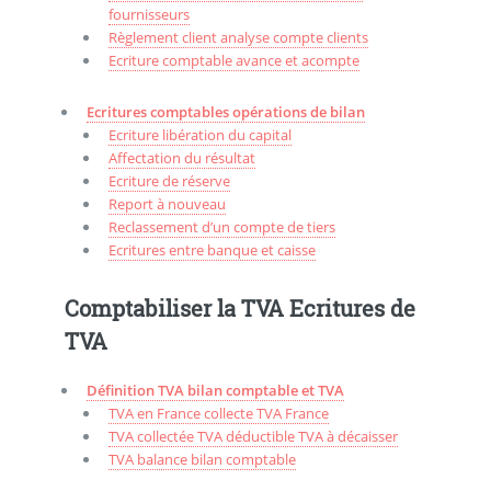
fournisseurs
Règlement client analyse compte clients
Ecriture comptable avance et acompte
Ecritures comptables opérations de bilan
Ecriture libération du capital
Affectation du résultat
Ecriture de réserve
Report à nouveau
Reclassement d’un compte de tiers
Ecritures entre banque et caisse
Comptabiliser la TVA Ecritures de
TVA
Définition TVA bilan comptable et TVA
TVA en France collecte TVA France
TVA collectée TVA déductible TVA à décaisser
TVA balance bilan comptable