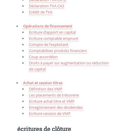
Déclaration TVA CA3
Crédit de TVA
Opérations de financement
Ecriture d’apport en capital
Ecriture comptable emprunt
Compte de l’exploitant
Comptabiliser produits financiers
Coup accordéon
Droits à payer sur augmentation ou réduction
de capital
Achat et cession titres
Définition des VMP
Les placements de trésorerie
Ecriture achat titre et VMP
Enregistrement des dividendes
Ecriture cession de VMP
écritures de clôture