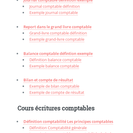
Journal comptable définition exemple
Journal comptable définition
Exemple journal comptable
Report dans le grand livre comptable
Grand-livre comptable définition
Exemple grand-livre comptable
Balance comptable défintion exemple
Définition balance comptable
Exemple balance comptable
Bilan et compte de résultat
Exemple de bilan comptable
Exemple de compte de résultat
Cours écritures comptables
Définition comptabilité Les principes comptables
Définition Comptabilité générale