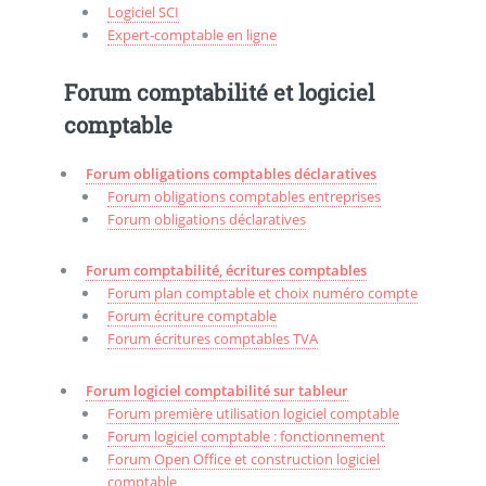
Logiciel SCI
Expert-comptable en ligne
Forum comptabilité et logiciel
comptable
Forum obligations comptables déclaratives
Forum obligations comptables entreprises
Forum obligations déclaratives
Forum comptabilité, écritures comptables
Forum plan comptable et choix numéro compte
Forum écriture comptable
Forum écritures comptables TVA
Forum logiciel comptabilité sur tableur
Forum première utilisation logiciel comptable
Forum logiciel comptable : fonctionnement
Forum Open Office et construction logiciel
comptable