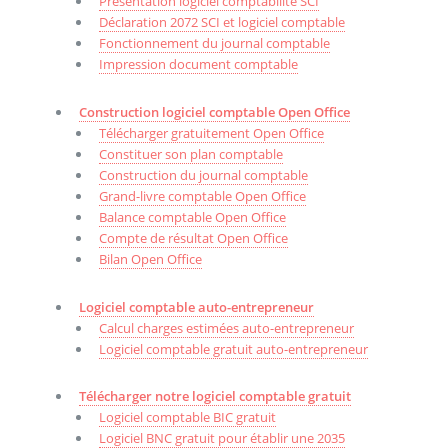
Présentation logiciel comptabilité SCI
Déclaration 2072 SCI et logiciel comptable
Fonctionnement du journal comptable
Impression document comptable
Construction logiciel comptable Open Office
Télécharger gratuitement Open Office
Constituer son plan comptable
Construction du journal comptable
Grand-livre comptable Open Office
Balance comptable Open Office
Compte de résultat Open Office
Bilan Open Office
Logiciel comptable auto-entrepreneur
Calcul charges estimées auto-entrepreneur
Logiciel comptable gratuit auto-entrepreneur
Télécharger notre logiciel comptable gratuit
Logiciel comptable BIC gratuit
Logiciel BNC gratuit pour établir une 2035