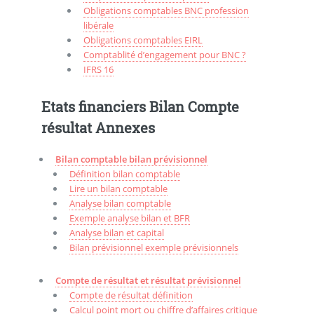
Obligations comptables BNC profession
libérale
Obligations comptables EIRL
Comptablité d’engagement pour BNC ?
IFRS 16
Etats financiers Bilan Compte
résultat Annexes
Bilan comptable bilan prévisionnel
Définition bilan comptable
Lire un bilan comptable
Analyse bilan comptable
Exemple analyse bilan et BFR
Analyse bilan et capital
Bilan prévisionnel exemple prévisionnels
Compte de résultat et résultat prévisionnel
Compte de résultat définition
Calcul point mort ou chiffre d’affaires critique