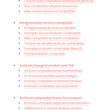
Les principes comptables comptabilité générale
Flux comptables emplois ressources
Bilan emploi ressource comptables
Enregistrement écriture comptable
Enregistrement écriture comptable
Exemples flux en écritures comptables
Bilan comptable écritures comptables
Compte de résultat écritures comptables
Exemples écritures comptables Bilan CR
Exemple de plan comptable
Ecritures charge et produit sans TVA
Ecriture comptable achat marchandises
Ecritures comptables autres charges
Ecriture comptable vente marchandises
Ecritures comptables autres produits
Ecritures comptables clients fournisseurs
Ecriture comptable règlement marchandises
Règlement fournisseur analyse compte