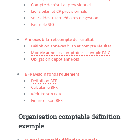
Compte de résultat prévisionnel
Liens bilan et CR prévisionnels
SIG Soldes intermédiaires de gestion
Exemple SIG
Annexes bilan et compte de résultat
Définition annexes bilan et compte résultat
Modèle annexes comptables exemple BNC
Obligation dépôt annexes
BFR Besoin fonds roulement
Définition BFR
Calculer le BFR
Réduire son BFR
Financer son BFR
Organisation comptable définition
exemple