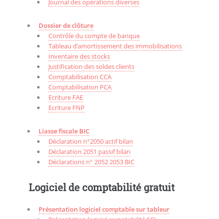
Journal des opérations diverses
Dossier de clôture
Contrôle du compte de banque
Tableau d’amortissement des immobilisations
Inventaire des stocks
Justification des soldes clients
Comptabilisation CCA
Comptabilisation PCA
Ecriture FAE
Ecriture FNP
Liasse fiscale BIC
Déclaration n°2050 actif bilan
Déclaration 2051 passif bilan
Déclarations n° 2052 2053 BIC
Logiciel de comptabilité gratuit
Présentation logiciel comptable sur tableur