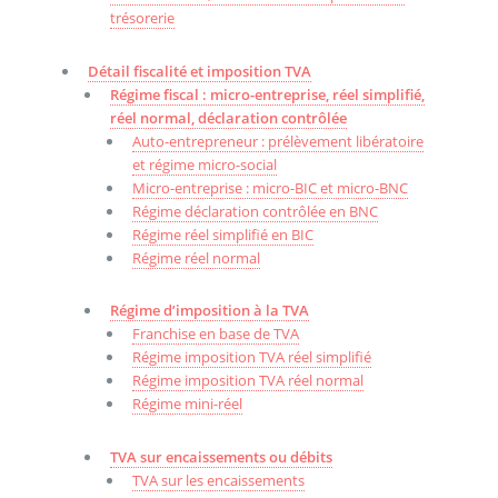
trésorerie
Détail fiscalité et imposition TVA
Régime fiscal : micro-entreprise, réel simplifié,
réel normal, déclaration contrôlée
Auto-entrepreneur : prélèvement libératoire
et régime micro-social
Micro-entreprise : micro-BIC et micro-BNC
Régime déclaration contrôlée en BNC
Régime réel simplifié en BIC
Régime réel normal
Régime d’imposition à la TVA
Franchise en base de TVA
Régime imposition TVA réel simplifié
Régime imposition TVA réel normal
Régime mini-réel
TVA sur encaissements ou débits
TVA sur les encaissements