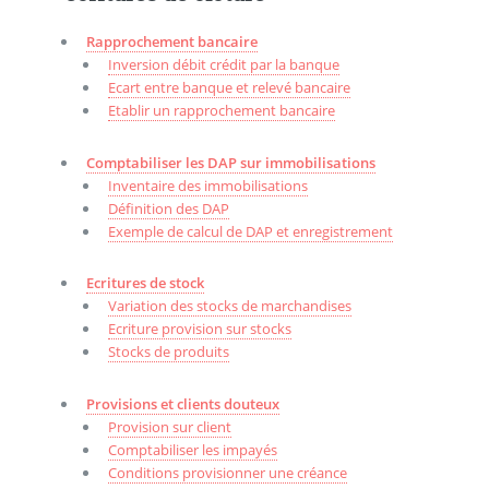
Rapprochement bancaire
Inversion débit crédit par la banque
Ecart entre banque et relevé bancaire
Etablir un rapprochement bancaire
Comptabiliser les DAP sur immobilisations
Inventaire des immobilisations
Définition des DAP
Exemple de calcul de DAP et enregistrement
Ecritures de stock
Variation des stocks de marchandises
Ecriture provision sur stocks
Stocks de produits
Provisions et clients douteux
Provision sur client
Comptabiliser les impayés
Conditions provisionner une créance