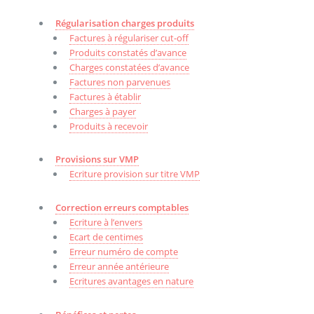
Régularisation charges produits
Factures à régulariser cut-off
Produits constatés d’avance
Charges constatées d’avance
Factures non parvenues
Factures à établir
Charges à payer
Produits à recevoir
Provisions sur VMP
Ecriture provision sur titre VMP
Correction erreurs comptables
Ecriture à l’envers
Ecart de centimes
Erreur numéro de compte
Erreur année antérieure
Ecritures avantages en nature