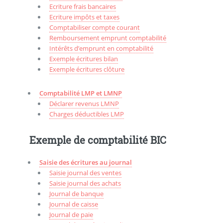
Ecriture frais bancaires
Ecriture impôts et taxes
Comptabiliser compte courant
Remboursement emprunt comptabilité
Intérêts d’emprunt en comptabilité
Exemple écritures bilan
Exemple écritures clôture
Comptabilité LMP et LMNP
Déclarer revenus LMNP
Charges déductibles LMP
Exemple de comptabilité BIC
Saisie des écritures au journal
Saisie journal des ventes
Saisie journal des achats
Journal de banque
Journal de caisse
Journal de paie