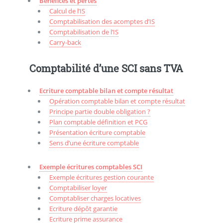
Bénéfices et pertes
Calcul de l’IS
Comptabilisation des acomptes d’IS
Comptabilisation de l’IS
Carry-back
Comptabilité d’une SCI sans TVA
Ecriture comptable bilan et compte résultat
Opération comptable bilan et compte résultat
Principe partie double obligation ?
Plan comptable définition et PCG
Présentation écriture comptable
Sens d’une écriture comptable
Exemple écritures comptables SCI
Exemple écritures gestion courante
Comptabiliser loyer
Comptabliser charges locatives
Ecriture dépôt garantie
Ecriture prime assurance