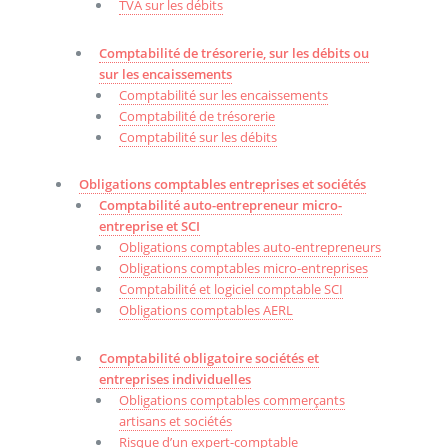
TVA sur les débits
Comptabilité de trésorerie, sur les débits ou
sur les encaissements
Comptabilité sur les encaissements
Comptabilité de trésorerie
Comptabilité sur les débits
Obligations comptables entreprises et sociétés
Comptabilité auto-entrepreneur micro-
entreprise et SCI
Obligations comptables auto-entrepreneurs
Obligations comptables micro-entreprises
Comptabilité et logiciel comptable SCI
Obligations comptables AERL
Comptabilité obligatoire sociétés et
entreprises individuelles
Obligations comptables commerçants
artisans et sociétés
Risque d’un expert-comptable