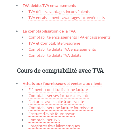
TVA débits TVA encaissements
TVA débits avantages inconvénients
TVA encaissements avantages inconvénients
La comptabilisation de la TVA
Comptabilité encaissements TVA encaissements
TVA et Comptabilité trésorerie
Comptabilité débits TVA encaissements
Comptabilité débits TVA débits
Cours de comptabilité avec TVA
Achats aux fournisseurs et ventes aux clients
Eléments constitutifs d’une facture
Comptabiliser ses factures de vente
Facture d’avoir suite à une vente
Comptabiliser une facture fournisseur
Ecriture d’avoir fournisseur
Comptabiliser TVS
Enregistrer frais kilométriques