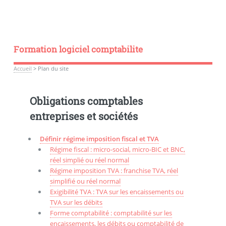
Formation logiciel comptabilite
Accueil
>
Plan du site
Obligations comptables
entreprises et sociétés
Définir régime imposition fiscal et TVA
Régime fiscal : micro-social, micro-BIC et BNC,
réel simplié ou réel normal
Régime imposition TVA : franchise TVA, réel
simplifié ou réel normal
Exigibilité TVA : TVA sur les encaissements ou
TVA sur les débits
Forme comptabilité : comptabilité sur les
encaissements, les débits ou comptabilité de