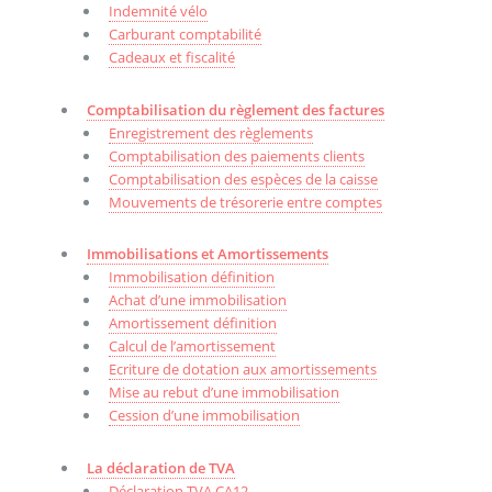
Indemnité vélo
Carburant comptabilité
Cadeaux et fiscalité
Comptabilisation du règlement des factures
Enregistrement des règlements
Comptabilisation des paiements clients
Comptabilisation des espèces de la caisse
Mouvements de trésorerie entre comptes
Immobilisations et Amortissements
Immobilisation définition
Achat d’une immobilisation
Amortissement définition
Calcul de l’amortissement
Ecriture de dotation aux amortissements
Mise au rebut d’une immobilisation
Cession d’une immobilisation
La déclaration de TVA
Déclaration TVA CA12