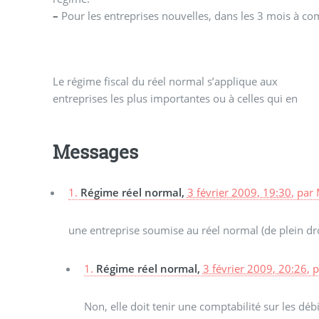
–
Pour les entreprises nouvelles, dans les 3 mois à com
Le régime fiscal du réel normal s’applique aux
entreprises les plus importantes ou à celles qui en
Messages
1.
Régime réel normal,
3 février 2009, 19:30
,
par
une entreprise soumise au réel normal (de plein droi
1.
Régime réel normal,
3 février 2009, 20:26
,
p
Non, elle doit tenir une comptabilité sur les débi