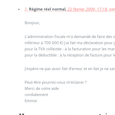
2.
Régime réel normal,
22 février 2009, 17:18
,
pa
Bonjour,
L’administration fiscale m’a demandé de faire des 
inférieur à 700 000 €) j’ai fait ma déclaration pour j
pour la TVA collectée : à la facturation pour les ma
pour la déductible : à la réception de facture pour 
J’espère ne pas avoir fait d’erreur et en fait je 
Peut-être pourrez-vous m’éclairer ?
Merci de votre aide
cordialement
Emmie