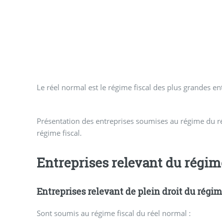
Le réel normal est le régime fiscal des plus grandes ent
Présentation des entreprises soumises au régime du ré
régime fiscal.
Entreprises relevant du régim
Entreprises relevant de plein droit du régi
Sont soumis au régime fiscal du réel normal :