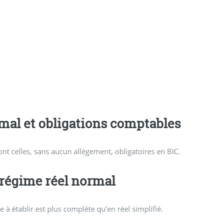
mal et obligations comptables
nt celles, sans aucun allègement, obligatoires en BIC.
 régime réel normal
le à établir est plus complète qu’en réel simplifié.