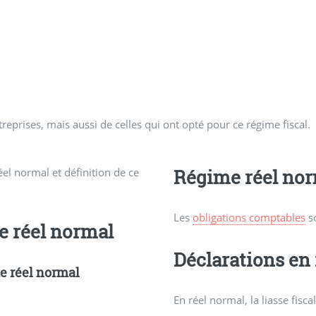
reprises, mais aussi de celles qui ont opté pour ce régime fiscal.
el normal et définition de ce
Régime réel nor
Les
obligations comptables
so
e réel normal
Déclarations en
me réel normal
En réel normal, la liasse fisca