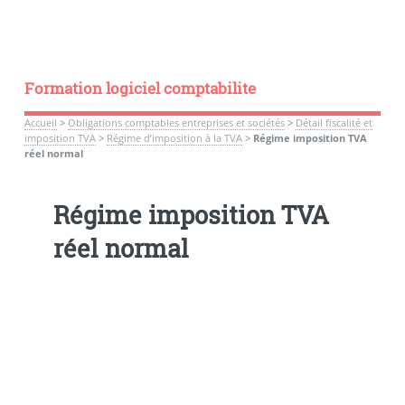
Formation logiciel comptabilite
Accueil
>
Obligations comptables entreprises et sociétés
>
Détail fiscalité et
imposition TVA
>
Régime d’imposition à la TVA
>
Régime imposition TVA
réel normal
Régime imposition TVA
réel normal