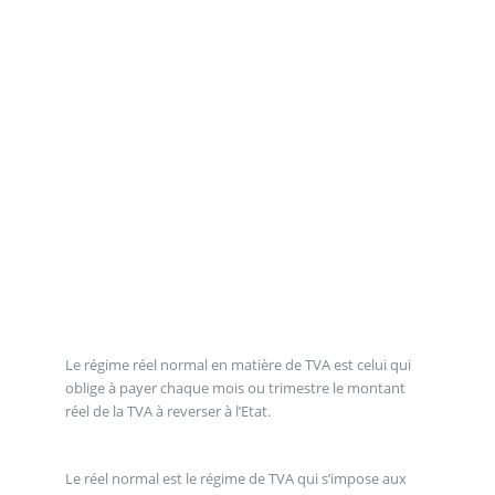
Le régime réel normal en matière de TVA est celui qui
oblige à payer chaque mois ou trimestre le montant
réel de la TVA à reverser à l’Etat.
Le réel normal est le régime de TVA qui s’impose aux