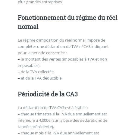
plus grandes entreprises.
Fonctionnement du régime du réel
normal
Le régime d’imposition du réel normal impose de
compléter une déclaration de TVA n°CA3 indiquant
pour la période concernée :
–
le montant des ventes (imposables à TVA et non
imposables),
–
de la TVA collectée,
–
et de la TVA déductible.
Périodicité de la CA3
La déclaration de TVA CA3 est à établir :
–
chaque trimestre si la TVA due annuellement est
inférieure à 4.000€ (sur la base des déclarations de
l’année précédente),
–
chaque mois si la TVA due annuellement est