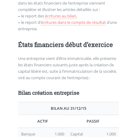
dans les états financiers de l’entreprise viennent
compléter et illustrer les articles détaillés sur :
–
le report des
écritures au bilan
,
–
le report d’
écritures dans le compte de résultat
d’une
entreprise.
États financiers début d’exercice
Une entreprise vient d’être immatriculée, elle présente
les états financiers suivants juste après la création (le
capital libéré est, suite à l’immatriculation de la société,
viré au compte courant de l’entreprise) :
Bilan création entreprise
BILAN AU 31/12/15
ACTIF
PASSIF
Banque
1.000
Capital
1.000