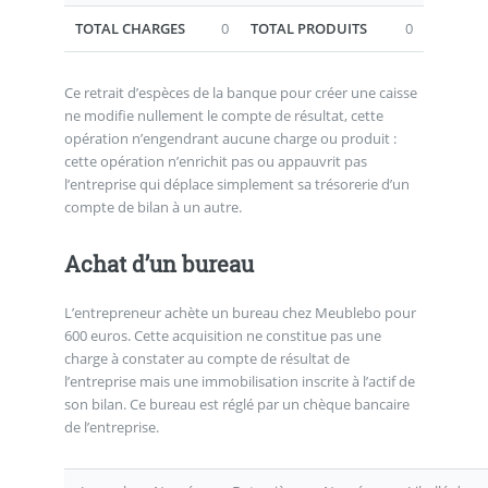
TOTAL CHARGES
0
TOTAL PRODUITS
0
Ce retrait d’espèces de la banque pour créer une caisse
ne modifie nullement le compte de résultat, cette
opération n’engendrant aucune charge ou produit :
cette opération n’enrichit pas ou appauvrit pas
l’entreprise qui déplace simplement sa trésorerie d’un
compte de bilan à un autre.
Achat d’un bureau
L’entrepreneur achète un bureau chez Meublebo pour
600 euros. Cette acquisition ne constitue pas une
charge à constater au compte de résultat de
l’entreprise mais une immobilisation inscrite à l’actif de
son bilan. Ce bureau est réglé par un chèque bancaire
de l’entreprise.