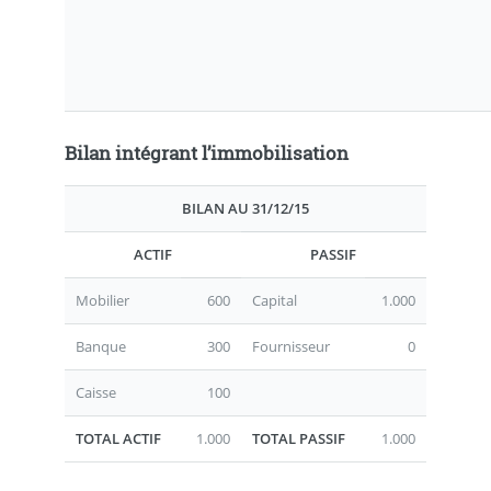
Bilan intégrant l’immobilisation
BILAN AU 31/12/15
ACTIF
PASSIF
Mobilier
600
Capital
1.000
Banque
300
Fournisseur
0
Caisse
100
TOTAL ACTIF
1.000
TOTAL PASSIF
1.000