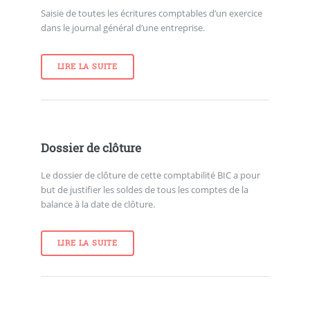
Saisie de toutes les écritures comptables d’un exercice
dans le journal général d’une entreprise.
LIRE LA SUITE
Dossier de clôture
Le dossier de clôture de cette comptabilité BIC a pour
but de justifier les soldes de tous les comptes de la
balance à la date de clôture.
LIRE LA SUITE