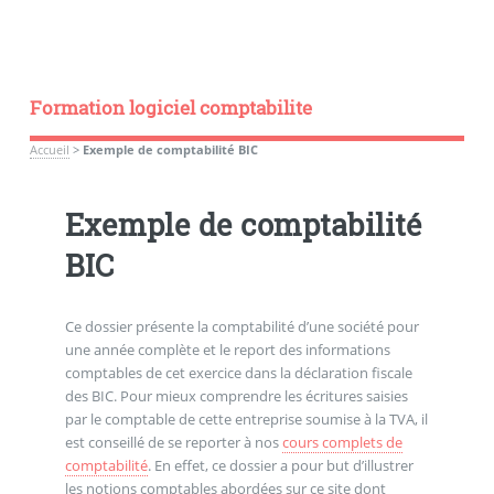
Formation logiciel comptabilite
Accueil
>
Exemple de comptabilité BIC
Exemple de comptabilité
BIC
Ce dossier présente la comptabilité d’une société pour
une année complète et le report des informations
comptables de cet exercice dans la déclaration fiscale
des BIC. Pour mieux comprendre les écritures saisies
par le comptable de cette entreprise soumise à la TVA, il
est conseillé de se reporter à nos
cours complets de
comptabilité
. En effet, ce dossier a pour but d’illustrer
les notions comptables abordées sur ce site dont