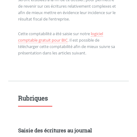
de revenir sur ces écritures relativement complexes et
afin de mieux mettre en évidence leur incidence sur le
résultat fiscal de l’entreprise.
Cette comptabilité a été saisie sur notre
logiciel
comptable gratuit pour BIC
. Il est possible de
télécharger cette comptabilité afin de mieux suivre sa
présentation dans les articles suivant.
Rubriques
Saisie des écritures au journal