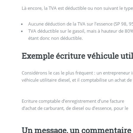
Là encore, la TVA est déductible ou non suivant le type 
Aucune déduction de la TVA sur l’essence (SP 98, 95.
TVA déductible sur le gasoil, mais à hauteur de 8
étant donc non déductible.
Exemple écriture véhicule util
Considérons le cas le plus fréquent : un entrepreneur 
véhicule utilitaire diesel, et il comptabilise un achat 
Ecriture comptable d’enregistrement d’une facture
d’achat de carburant, de diesel ou d’essence, pour le
Un message, un commentaire 