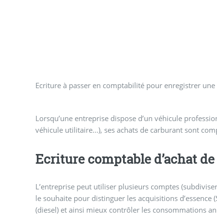
Ecriture à passer en comptabilité pour enregistrer une 
Lorsqu’une entreprise dispose d’un véhicule professio
véhicule utilitaire...), ses achats de carburant sont com
Ecriture comptable d’achat de
L’entreprise peut utiliser plusieurs comptes (subdivise
le souhaite pour distinguer les acquisitions d’essence 
(diesel) et ainsi mieux contrôler les consommations an