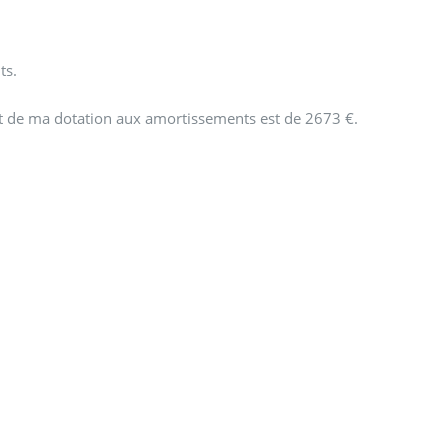
ts.
t de ma dotation aux amortissements est de 2673 €.