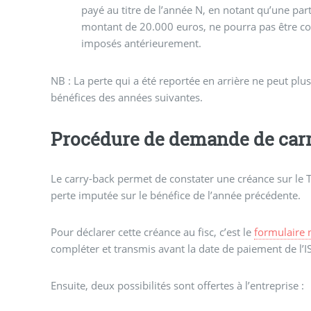
payé au titre de l’année N, en notant qu’une part
montant de 20.000 euros, ne pourra pas être co
imposés antérieurement.
NB : La perte qui a été reportée en arrière ne peut plus
bénéfices des années suivantes.
Procédure de demande de car
Le carry-back permet de constater une créance sur le T
perte imputée sur le bénéfice de l’année précédente.
Pour déclarer cette créance au fisc, c’est le
formulaire
compléter et transmis avant la date de paiement de l’IS
Ensuite, deux possibilités sont offertes à l’entreprise :