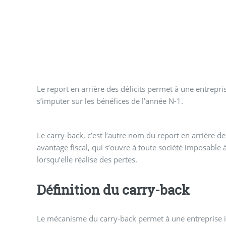
Le report en arrière des déficits permet à une entrepr
s’imputer sur les bénéfices de l’année N-1.
Le carry-back, c’est l’autre nom du report en arrière des 
avantage fiscal, qui s’ouvre à toute société imposable à
lorsqu’elle réalise des pertes.
Définition du carry-back
Le mécanisme du carry-back permet à une entreprise i