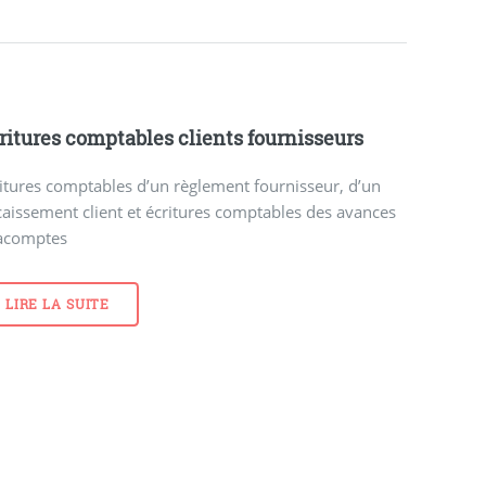
ritures comptables clients fournisseurs
itures comptables d’un règlement fournisseur, d’un
aissement client et écritures comptables des avances
 acomptes
LIRE LA SUITE