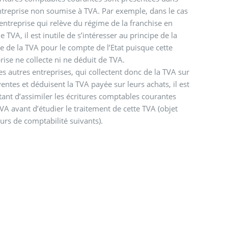
treprise non soumise à TVA. Par exemple, dans le cas
entreprise qui relève du régime de la franchise en
e TVA, il est inutile de s’intéresser au principe de la
te de la TVA pour le compte de l’Etat puisque cette
rise ne collecte ni ne déduit de TVA.
es autres entreprises, qui collectent donc de la TVA sur
ventes et déduisent la TVA payée sur leurs achats, il est
ant d’assimiler les écritures comptables courantes
VA avant d’étudier le traitement de cette TVA (objet
urs de comptabilité suivants).