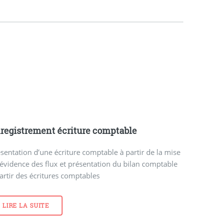
registrement écriture comptable
sentation d’une écriture comptable à partir de la mise
évidence des flux et présentation du bilan comptable
artir des écritures comptables
LIRE LA SUITE