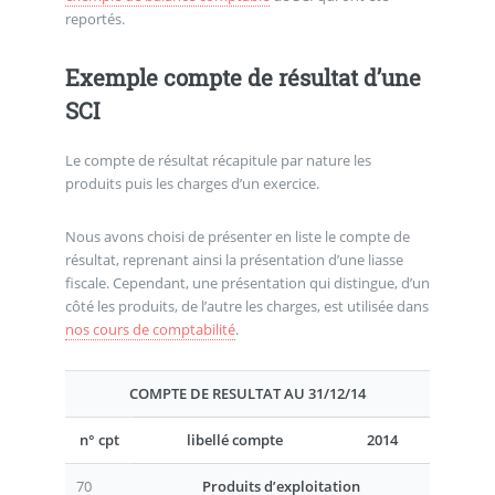
reportés.
Exemple compte de résultat d’une
SCI
Le compte de résultat récapitule par nature les
produits puis les charges d’un exercice.
Nous avons choisi de présenter en liste le compte de
résultat, reprenant ainsi la présentation d’une liasse
fiscale. Cependant, une présentation qui distingue, d’un
côté les produits, de l’autre les charges, est utilisée dans
nos cours de comptabilité
.
COMPTE DE RESULTAT AU 31/12/14
n° cpt
libellé compte
2014
70
Produits d’exploitation