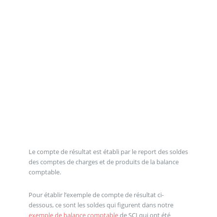
Le compte de résultat est établi par le report des soldes
des comptes de charges et de produits de la balance
comptable.
Pour établir l’exemple de compte de résultat ci-
dessous, ce sont les soldes qui figurent dans notre
exemple de balance comptable
de SCI qui ont été