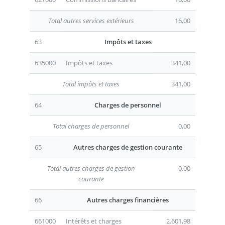
Total autres services extérieurs
16,00
63
Impôts et taxes
635000
Impôts et taxes
341,00
Total impôts et taxes
341,00
64
Charges de personnel
Total charges de personnel
0,00
65
Autres charges de gestion courante
Total autres charges de gestion
0,00
courante
66
Autres charges financières
661000
Intérêts et charges
2.601,98