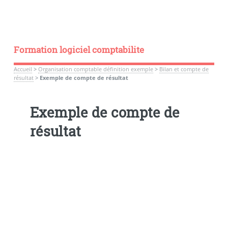
Formation logiciel comptabilite
Accueil
>
Organisation comptable définition exemple
>
Bilan et compte de
résultat
>
Exemple de compte de résultat
Exemple de compte de
résultat