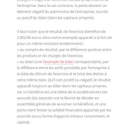
l’entreprise. Dans le cas contraire, la perte devient un
élément négatif du patrimoine de l’entreprise, inscrite
au passif du bilan (dans les capitaux propres).
Il faut noter que le résultat de l’exercice (bénéfice de
2.852,96 euros dans notre exemple) apparaît à la fois (et
pour un même montant évidemment) :
–
au compte de résultat, par la différence positive entre
les produits et les charges de l’exercice,
–
au bilan (voir l’
exemple de bilan
correspondant), par
la différence entre les actifs possédés par l’entreprise à
la date de clôture de l’exercice et le total des dettes à
cette même date. Qu’il soit positif ou négatif, le résultat
apparaît toujours au bilan dans les capitaux propres,
car un bénéfice est une dette de la société envers ses
associés (les associés ont la liberté de décider en
assemblée générale de se verser ce bénéfice), et une
perte vient limiter la solidité financière apportée par les
associés (sous forme d’apports initiaux notamment, le
capital).