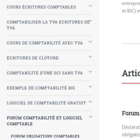
entrepre
COURS ÉCRITURES COMPTABLES
et BIC) 
COMPTABILISER LA TVA ECRITURES DE
TVA
COURS DE COMPTABILITÉ AVEC TVA
ÉCRITURES DE CLÔTURE
Arti
COMPTABILITÉ D’UNE SCI SANS TVA
EXEMPLE DE COMPTABILITÉ BIC
LOGICIEL DE COMPTABILITÉ GRATUIT
Forum 
FORUM COMPTABILITÉ ET LOGICIEL
COMPTABLE
Déclarat
obligati
FORUM OBLIGATIONS COMPTABLES