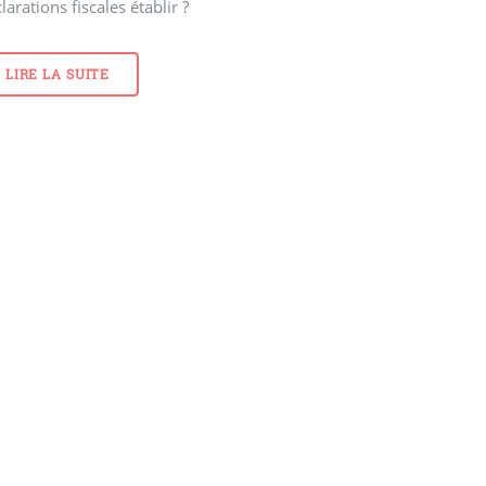
larations fiscales établir ?
LIRE LA SUITE