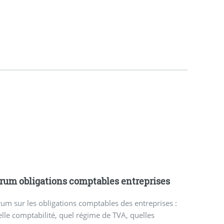
rum obligations comptables entreprises
um sur les obligations comptables des entreprises :
lle comptabilité, quel régime de TVA, quelles