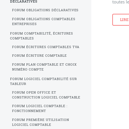
toutes l
DÉCLARATIVES
FORUM OBLIGATIONS DÉCLARATIVES
FORUM OBLIGATIONS COMPTABLES
LIRE
ENTREPRISES
FORUM COMPTABILITÉ, ÉCRITURES
COMPTABLES
FORUM ÉCRITURES COMPTABLES TVA
FORUM ÉCRITURE COMPTABLE
FORUM PLAN COMPTABLE ET CHOIX
NUMÉRO COMPTE
FORUM LOGICIEL COMPTABILITÉ SUR
TABLEUR
FORUM OPEN OFFICE ET
CONSTRUCTION LOGICIEL COMPTABLE
FORUM LOGICIEL COMPTABLE :
FONCTIONNEMENT
FORUM PREMIÈRE UTILISATION
LOGICIEL COMPTABLE