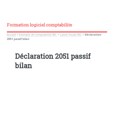
Formation logiciel comptabilite
Accueil
>
Exemple de comptabilité BIC
>
Liasse fiscale BIC
>
Déclaration
2051 passif bilan
Déclaration 2051 passif
bilan