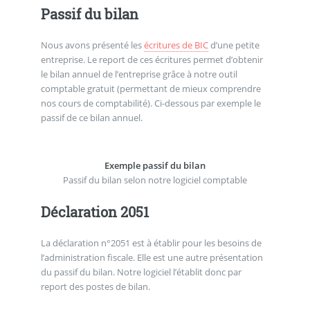
Passif du bilan
Nous avons présenté les
écritures de BIC
d’une petite
entreprise. Le report de ces écritures permet d’obtenir
le bilan annuel de l’entreprise grâce à notre outil
comptable gratuit (permettant de mieux comprendre
nos cours de comptabilité). Ci-dessous par exemple le
passif de ce bilan annuel.
Exemple passif du bilan
Passif du bilan selon notre logiciel comptable
Déclaration 2051
La déclaration n°2051 est à établir pour les besoins de
l’administration fiscale. Elle est une autre présentation
du passif du bilan. Notre logiciel l’établit donc par
report des postes de bilan.