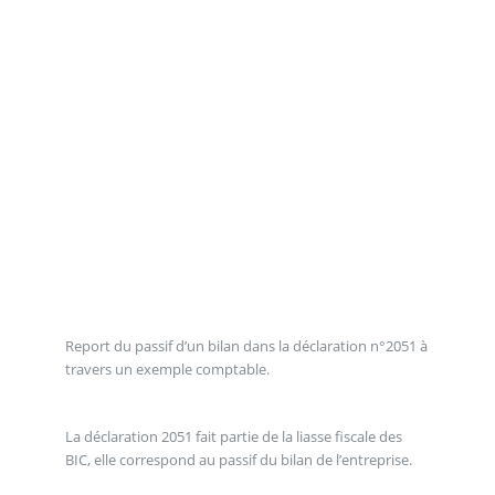
Report du passif d’un bilan dans la déclaration n°2051 à
travers un exemple comptable.
La déclaration 2051 fait partie de la liasse fiscale des
BIC, elle correspond au passif du bilan de l’entreprise.