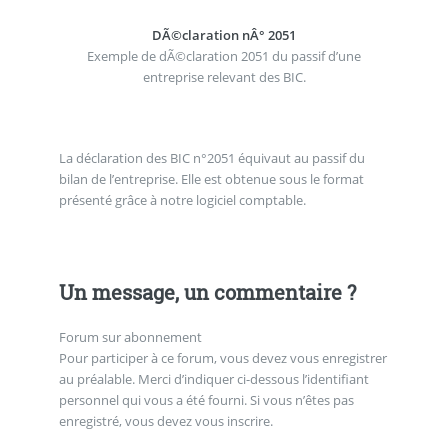
DÃ©claration nÂ° 2051
Exemple de dÃ©claration 2051 du passif d’une
entreprise relevant des BIC.
La déclaration des BIC n°2051 équivaut au passif du
bilan de l’entreprise. Elle est obtenue sous le format
présenté grâce à notre logiciel comptable.
Un message, un commentaire ?
Forum sur abonnement
Pour participer à ce forum, vous devez vous enregistrer
au préalable. Merci d’indiquer ci-dessous l’identifiant
personnel qui vous a été fourni. Si vous n’êtes pas
enregistré, vous devez vous inscrire.