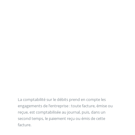
La comptabilité sur le débits prend en compte les
engagements de l’entreprise : toute facture, émise ou
reçue, est comptabilisée au journal, puis, dans un
second temps, le paiement reçu ou émis de cette
facture.