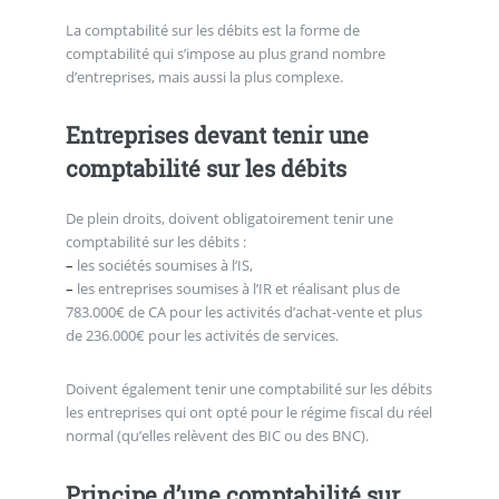
La comptabilité sur les débits est la forme de
comptabilité qui s’impose au plus grand nombre
d’entreprises, mais aussi la plus complexe.
Entreprises devant tenir une
comptabilité sur les débits
De plein droits, doivent obligatoirement tenir une
comptabilité sur les débits :
–
les sociétés soumises à l’IS,
–
les entreprises soumises à l’IR et réalisant plus de
783.000€ de CA pour les activités d’achat-vente et plus
de 236.000€ pour les activités de services.
Doivent également tenir une comptabilité sur les débits
les entreprises qui ont opté pour le régime fiscal du réel
normal (qu’elles relèvent des BIC ou des BNC).
Principe d’une comptabilité sur