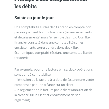
les débits
Saisie au jour le jour
Une comptabilité sur les débits prend en compte non
pas uniquement les flux financiers (les encaissements
et décaissements) mais l’ensemble des flux. A un flux
financier constaté dans une comptabilité sur les
encaissements correspondra donc deux flux
économiques comptabilités dans une comptabilité de
trésorerie.
Par exemple, pour une facture émise, deux opérations
sont donc à comptabiliser :
–
l’émission de la facture à la date de facture (une vente
compensée par une créance sur un client),
–
le règlement de la facture par le client (annulation de
la créance sur le client et encaissement de son
règlement).