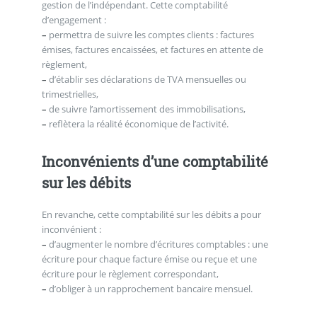
gestion de l’indépendant. Cette comptabilité
d’engagement :
–
permettra de suivre les comptes clients : factures
émises, factures encaissées, et factures en attente de
règlement,
–
d’établir ses déclarations de TVA mensuelles ou
trimestrielles,
–
de suivre l’amortissement des immobilisations,
–
reflètera la réalité économique de l’activité.
Inconvénients d’une comptabilité
sur les débits
En revanche, cette comptabilité sur les débits a pour
inconvénient :
–
d’augmenter le nombre d’écritures comptables : une
écriture pour chaque facture émise ou reçue et une
écriture pour le règlement correspondant,
–
d’obliger à un rapprochement bancaire mensuel.