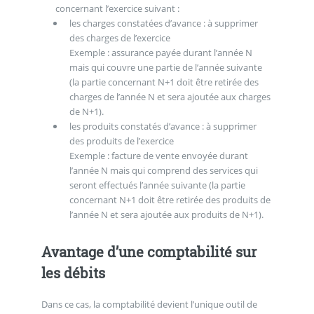
concernant l’exercice suivant :
les charges constatées d’avance : à supprimer
des charges de l’exercice
Exemple : assurance payée durant l’année N
mais qui couvre une partie de l’année suivante
(la partie concernant N+1 doit être retirée des
charges de l’année N et sera ajoutée aux charges
de N+1).
les produits constatés d’avance : à supprimer
des produits de l’exercice
Exemple : facture de vente envoyée durant
l’année N mais qui comprend des services qui
seront effectués l’année suivante (la partie
concernant N+1 doit être retirée des produits de
l’année N et sera ajoutée aux produits de N+1).
Avantage d’une comptabilité sur
les débits
Dans ce cas, la comptabilité devient l’unique outil de