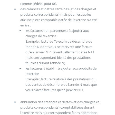
comme cédées pour 0€.
des créances et dettes certaines (et des charges et
produits correspondants) mais pour lesquelles
aucune pièce comptable datée de l’exercice n’a été
émise :
les factures non parvenues : à ajouter aux
charges de l’exercice
Exemple : factures Telecom de décembre de
l’année N dont vous ne recevrez une facture
qu’en janvier N+1 (éventuellement datée N+1
mais correspondant bien à des prestations
fournies durant l’année N).
les factures à établir : à ajouter aux produits de
l’exercice
Exemple : facture relative à des prestations ou
des ventes de décembre de l’année N mais que
vous n’avez facturez qu’en janvier N+1.
annulation des créances et dettes (et des charges et
produits correspondants) comptabilisées durant
l’exercice mais qui correspondent à des opérations