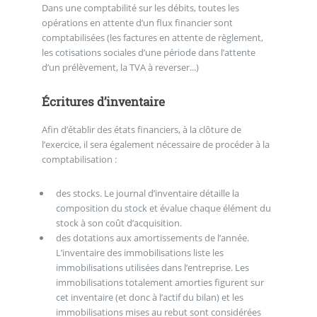
Dans une comptabilité sur les débits, toutes les
opérations en attente d’un flux financier sont
comptabilisées (les factures en attente de règlement,
les cotisations sociales d’une période dans l’attente
d’un prélèvement, la TVA à reverser...)
Écritures d’inventaire
Afin d’établir des états financiers, à la clôture de
l’exercice, il sera également nécessaire de procéder à la
comptabilisation :
des stocks. Le journal d’inventaire détaille la
composition du stock et évalue chaque élément du
stock à son coût d’acquisition.
des dotations aux amortissements de l’année.
L’inventaire des immobilisations liste les
immobilisations utilisées dans l’entreprise. Les
immobilisations totalement amorties figurent sur
cet inventaire (et donc à l’actif du bilan) et les
immobilisations mises au rebut sont considérées