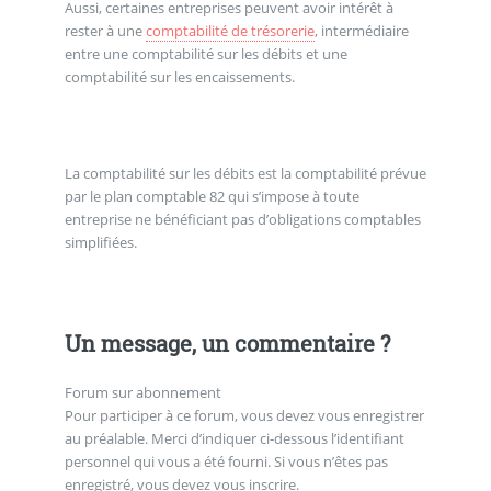
Aussi, certaines entreprises peuvent avoir intérêt à
rester à une
comptabilité de trésorerie
, intermédiaire
entre une comptabilité sur les débits et une
comptabilité sur les encaissements.
La comptabilité sur les débits est la comptabilité prévue
par le plan comptable 82 qui s’impose à toute
entreprise ne bénéficiant pas d’obligations comptables
simplifiées.
Un message, un commentaire ?
Forum sur abonnement
Pour participer à ce forum, vous devez vous enregistrer
au préalable. Merci d’indiquer ci-dessous l’identifiant
personnel qui vous a été fourni. Si vous n’êtes pas
enregistré, vous devez vous inscrire.