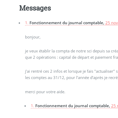
Messages
1.
Fonctionnement du journal comptable,
25 nov
bonjour,
je veux établir la compta de notre sci depuis sa créa
que 2 opérations : capital de départ et paiement frai
j’ai rentré ces 2 infos et lorsque je fais "actualiser"
les comptes au 31/12, pour l’année d’après je recrée 
merci pour votre aide.
1.
Fonctionnement du journal comptable,
25 