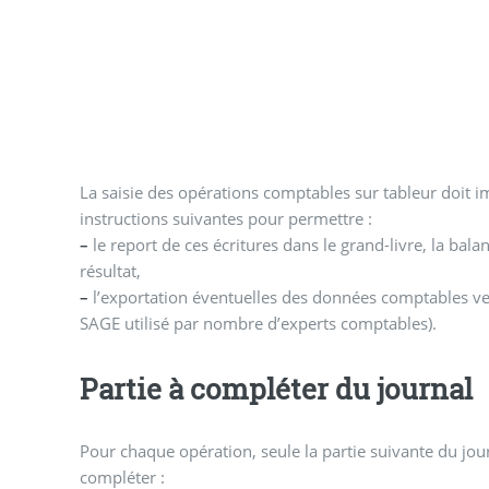
La saisie des opérations comptables sur tableur doit 
instructions suivantes pour permettre :
–
le report de ces écritures dans le grand-livre, la bala
résultat,
–
l’exportation éventuelles des données comptables vers
SAGE utilisé par nombre d’experts comptables).
Partie à compléter du journal
Pour chaque opération, seule la partie suivante du jou
compléter :