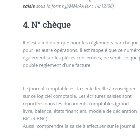
saisie
sous la forme JJ/MM/AA (ex : 14/12/06).
4. N° chèque
Il n’est a indiquer que pour les règlements par chèque, 
pour les autre opérations. Il est rappelé que ce numér
également sur les pièces concernées, ne serait-ce que 
double règlement d’une facture.
Le journal comptable est la seule feuille à renseigner
sur ce logiciel comptable. Les écritures saisies sont
reportées dans les documents comptables (grand-
livre, balance, états financiers, modèle de déclaration
BIC et BNC).
Aussi, comprendre la saisie à effectuer sur le journal