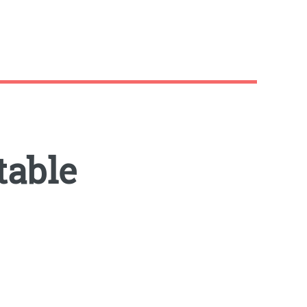
table