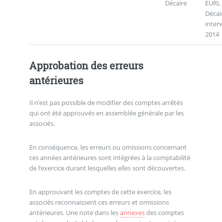
Décaire
EURL
Décai
inter
2014
Approbation des erreurs
antérieures
Il n’est pas possible de modifier des comptes arrêtés
qui ont été approuvés en assemblée générale par les
associés.
En conséquence, les erreurs ou omissions concernant
ces années antérieures sont intégrées à la comptabilité
de l’exercice durant lesquelles elles sont découvertes.
En approuvant les comptes de cette exercice, les
associés reconnaissent ces erreurs et omissions
antérieures. Une note dans les
annexes
des comptes