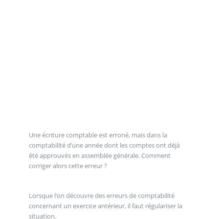
Une écriture comptable est erroné, mais dans la
comptabilité d’une année dont les comptes ont déjà
été approuvés en assemblée générale. Comment
corriger alors cette erreur ?
Lorsque l’on découvre des erreurs de comptabilité
concernant un exercice antérieur, il faut régulariser la
situation.