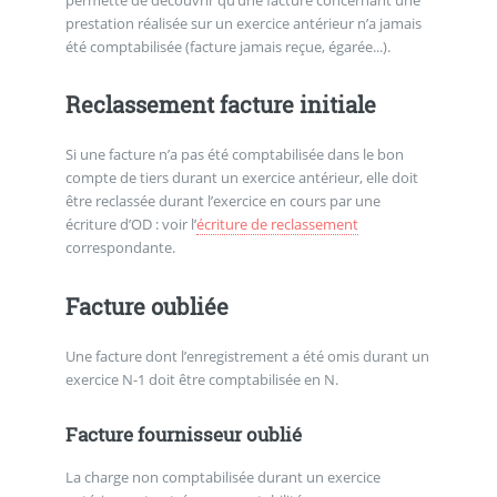
prestation réalisée sur un exercice antérieur n’a jamais
été comptabilisée (facture jamais reçue, égarée...).
Reclassement facture initiale
Si une facture n’a pas été comptabilisée dans le bon
compte de tiers durant un exercice antérieur, elle doit
être reclassée durant l’exercice en cours par une
écriture d’OD : voir l’
écriture de reclassement
correspondante.
Facture oubliée
Une facture dont l’enregistrement a été omis durant un
exercice N-1 doit être comptabilisée en N.
Facture fournisseur oublié
La charge non comptabilisée durant un exercice