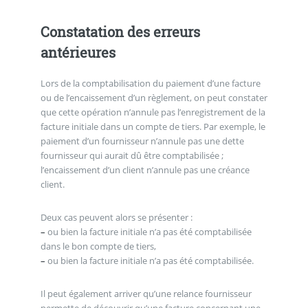
Constatation des erreurs
antérieures
Lors de la comptabilisation du paiement d’une facture
ou de l’encaissement d’un règlement, on peut constater
que cette opération n’annule pas l’enregistrement de la
facture initiale dans un compte de tiers. Par exemple, le
paiement d’un fournisseur n’annule pas une dette
fournisseur qui aurait dû être comptabilisée ;
l’encaissement d’un client n’annule pas une créance
client.
Deux cas peuvent alors se présenter :
–
ou bien la facture initiale n’a pas été comptabilisée
dans le bon compte de tiers,
–
ou bien la facture initiale n’a pas été comptabilisée.
Il peut également arriver qu’une relance fournisseur
permette de découvrir qu’une facture concernant une