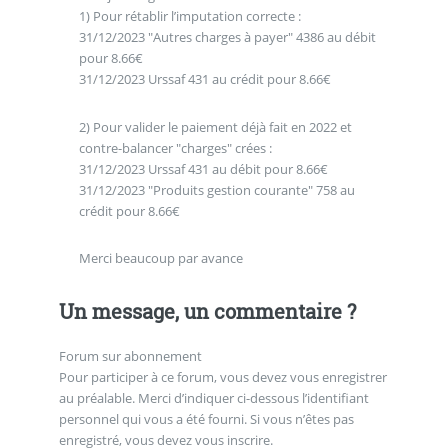
1) Pour rétablir l’imputation correcte :
31/12/2023 "Autres charges à payer" 4386 au débit
pour 8.66€
31/12/2023 Urssaf 431 au crédit pour 8.66€
2) Pour valider le paiement déjà fait en 2022 et
contre-balancer "charges" crées :
31/12/2023 Urssaf 431 au débit pour 8.66€
31/12/2023 "Produits gestion courante" 758 au
crédit pour 8.66€
Merci beaucoup par avance
Un message, un commentaire ?
Forum sur abonnement
Pour participer à ce forum, vous devez vous enregistrer
au préalable. Merci d’indiquer ci-dessous l’identifiant
personnel qui vous a été fourni. Si vous n’êtes pas
enregistré, vous devez vous inscrire.