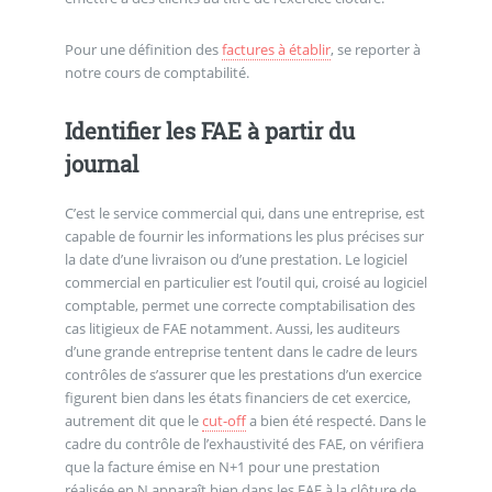
Pour une définition des
factures à établir
, se reporter à
notre cours de comptabilité.
Identifier les FAE à partir du
journal
C’est le service commercial qui, dans une entreprise, est
capable de fournir les informations les plus précises sur
la date d’une livraison ou d’une prestation. Le logiciel
commercial en particulier est l’outil qui, croisé au logiciel
comptable, permet une correcte comptabilisation des
cas litigieux de FAE notamment. Aussi, les auditeurs
d’une grande entreprise tentent dans le cadre de leurs
contrôles de s’assurer que les prestations d’un exercice
figurent bien dans les états financiers de cet exercice,
autrement dit que le
cut-off
a bien été respecté. Dans le
cadre du contrôle de l’exhaustivité des FAE, on vérifiera
que la facture émise en N+1 pour une prestation
réalisée en N apparaît bien dans les FAE à la clôture de