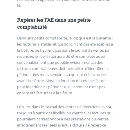
N.
Repérer les FAE dans une petite
comptabilité
Dans une petite comptabilité, la logique est la suivante :
les factures à établir, et qui donc n’ont pas été établies à
la clôture, ne figurent pas dans le journal de vente. En
revanche, le libellé (qui aura dû être complété aussi
convenablement que possible évidemment...) des
factures comptabilisées doit permettre d’identifier les
périodes (les mois, semaines...) qui ont été facturées
avant la clôture. Ainsi, en fonction de ces libellés, on
peut identifier les périodes qui justement n’ont pas
encore été facturées à la clôture.
Ensuite, dans le journal des ventes de l’exercice suivant,
toujours à partir des libellés, on cherche les factures qui
pourraient correspondre à des prestations ou ventes
effectivement réalisées avant la clôture de l’exercice