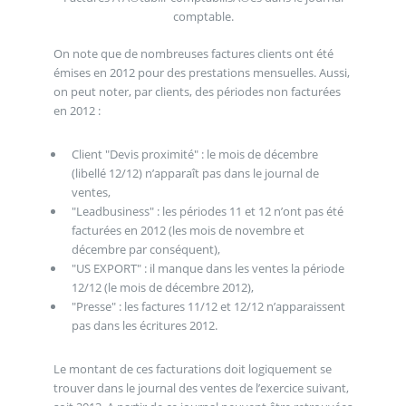
comptable.
On note que de nombreuses factures clients ont été
émises en 2012 pour des prestations mensuelles. Aussi,
on peut noter, par clients, des périodes non facturées
en 2012 :
Client "Devis proximité" : le mois de décembre
(libellé 12/12) n’apparaît pas dans le journal de
ventes,
"Leadbusiness" : les périodes 11 et 12 n’ont pas été
facturées en 2012 (les mois de novembre et
décembre par conséquent),
"US EXPORT" : il manque dans les ventes la période
12/12 (le mois de décembre 2012),
"Presse" : les factures 11/12 et 12/12 n’apparaissent
pas dans les écritures 2012.
Le montant de ces facturations doit logiquement se
trouver dans le journal des ventes de l’exercice suivant,