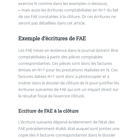
exercice N comme dans les exemples ci-dessous,
–
mais aussi les écritures comptabilisées en N+1 du fait
de ces FAE constatées à la clôture. Or ces écritures ne
seront pas détaillées dans cet article.
Exemple d’écritures de FAE
Les FAE mises en évidence dans le journal doivent être
comptabilisées à partir des pièces comptables
correspondantes. Ces pièces sont donc les factures
émises en N+1 pour les prestations réalisées en N. Ces
factures datées N+1 sont donc à photocopier et à
insérer dans le dossier de clôture de N pour justifier les
écritures suivantes de FAE qui ont un impact direct sur
le résultat fiscal de l’exercice clôturé.
Ecriture de FAE à la clôture
L’écriture suivante dépend évidemment de l’état des
FAE précédemment établi, état auquel sont jointes une
copie des 6 factures correspondantes dans le dossier