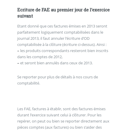
Ecriture de FAE au premier jour de l’exercice
suivant
Etant donné que ces factures émises en 2013 seront
parfaitement logiquement comptabilisées dans le
journal 2013, il faut annuler l’écriture d’OD
comptabilisée à la clôture (écriture ci-dessus). Ainsi :
–
les produits correspondants resteront bien inscrits
dans les comptes de 2012,
–
et seront bien annulés dans ceux de 2013.
Se reporter pour plus de détails à nos cours de
comptabilité.
Les FAE, factures à établir, sont des factures émises
durant l’exercice suivant celui à clôturer. Pour les
repérer, on peut ou bien se reporter directement aux
pièces comptes (aux factures) ou bien s’aider des