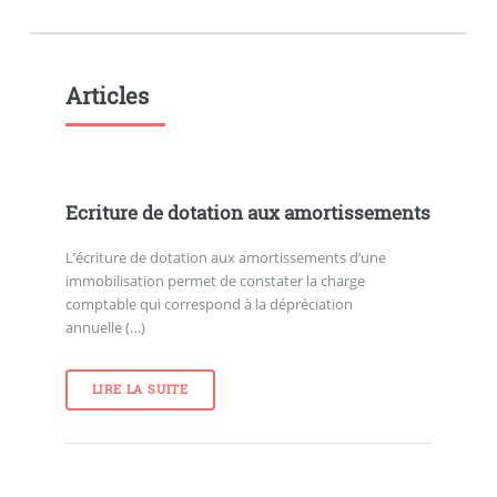
Articles
Ecriture de dotation aux amortissements
L’écriture de dotation aux amortissements d’une
immobilisation permet de constater la charge
comptable qui correspond à la dépréciation
annuelle (…)
LIRE LA SUITE