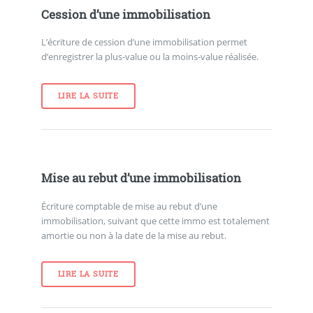
Cession d’une immobilisation
L’écriture de cession d’une immobilisation permet
d’enregistrer la plus-value ou la moins-value réalisée.
LIRE LA SUITE
Mise au rebut d’une immobilisation
Écriture comptable de mise au rebut d’une
immobilisation, suivant que cette immo est totalement
amortie ou non à la date de la mise au rebut.
LIRE LA SUITE