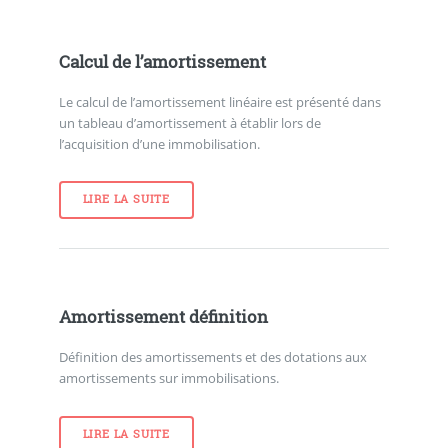
Calcul de l’amortissement
Le calcul de l’amortissement linéaire est présenté dans
un tableau d’amortissement à établir lors de
l’acquisition d’une immobilisation.
LIRE LA SUITE
Amortissement définition
Définition des amortissements et des dotations aux
amortissements sur immobilisations.
LIRE LA SUITE