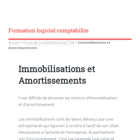
Formation logiciel comptabilite
Accueil
>
Cours de comptabilité avec TVA
>
Immobilisations et
Amortissements
Immobilisations et
Amortissements
Il est difficile de dissocier les notions d’immobilisation
et d’amortissement.
Les immobilisations sont les biens détenus par une
entreprise et qui figurent à ce titre à l’actif de son bilan.
Nécessaires à l’activité de l’entreprise, ils permettent
son fonctionnement. C’est par exemple une table et