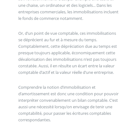
une chaise, un ordinateur et des logiciels... Dans les
entreprises commerciales, les immobilisations incluent
le fonds de commerce notamment.
Or, d’un point de vue comptable, ces immobilisations
se déprécient au fur et à mesure du temps.
Comptablement, cette dépréciation due au temps est
presque toujours applicable, économiquement cette
dévalorisation des immobilisations n’est pas toujours
constatée. Aussi, il en résulte un écart entre la valeur
comptable d’actif et la valeur réelle d’une entreprise.
Comprendre la notion d’immobilisation et
d’amortissement est donc une condition pour pouvoir
interpréter convenablement un bilan comptable. C’est
aussi une nécessité lorsqu’on envisage de tenir une
comptabilité, pour passer les écritures comptables
correspondantes.