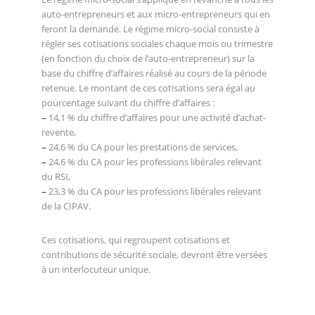
auto-entrepreneurs et aux micro-entrepreneurs qui en
feront la demande. Le régime micro-social consiste à
régler ses cotisations sociales chaque mois ou trimestre
(en fonction du choix de l’auto-entrepreneur) sur la
base du chiffre d’affaires réalisé au cours de la période
retenue. Le montant de ces cotisations sera égal au
pourcentage suivant du chiffre d’affaires :
–
14,1 % du chiffre d’affaires pour une activité d’achat-
revente,
–
24,6 % du CA pour les prestations de services,
–
24,6 % du CA pour les professions libérales relevant
du RSI,
–
23,3 % du CA pour les professions libérales relevant
de la CIPAV.
Ces cotisations, qui regroupent cotisations et
contributions de sécurité sociale, devront être versées
à un interlocuteur unique.