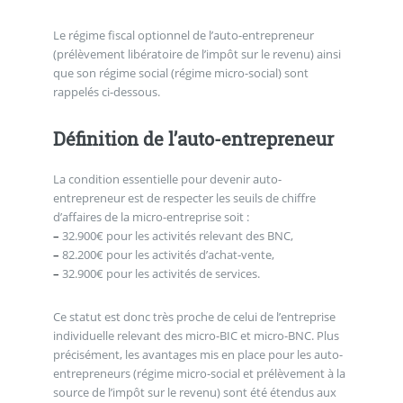
Le régime fiscal optionnel de l’auto-entrepreneur
(prélèvement libératoire de l’impôt sur le revenu) ainsi
que son régime social (régime micro-social) sont
rappelés ci-dessous.
Définition de l’auto-entrepreneur
La condition essentielle pour devenir auto-
entrepreneur est de respecter les seuils de chiffre
d’affaires de la micro-entreprise soit :
–
32.900€ pour les activités relevant des BNC,
–
82.200€ pour les activités d’achat-vente,
–
32.900€ pour les activités de services.
Ce statut est donc très proche de celui de l’entreprise
individuelle relevant des micro-BIC et micro-BNC. Plus
précisément, les avantages mis en place pour les auto-
entrepreneurs (régime micro-social et prélèvement à la
source de l’impôt sur le revenu) sont été étendus aux