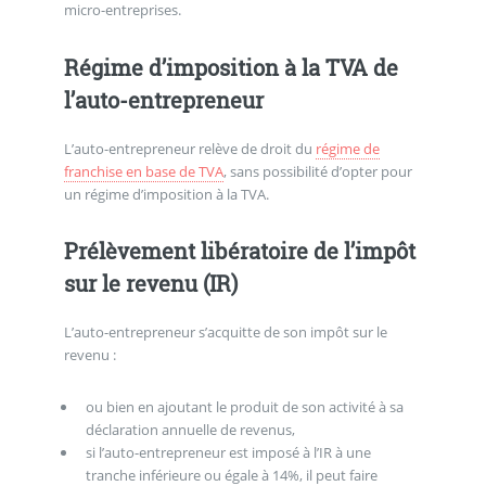
micro-entreprises.
Régime d’imposition à la TVA de
l’auto-entrepreneur
L’auto-entrepreneur relève de droit du
régime de
franchise en base de TVA
, sans possibilité d’opter pour
un régime d’imposition à la TVA.
Prélèvement libératoire de l’impôt
sur le revenu (IR)
L’auto-entrepreneur s’acquitte de son impôt sur le
revenu :
ou bien en ajoutant le produit de son activité à sa
déclaration annuelle de revenus,
si l’auto-entrepreneur est imposé à l’IR à une
tranche inférieure ou égale à 14%, il peut faire