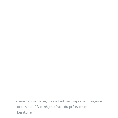
Présentation du régime de l’auto-entrepreneur : régime
social simplifié, et régime fiscal du prélèvement
libératoire.