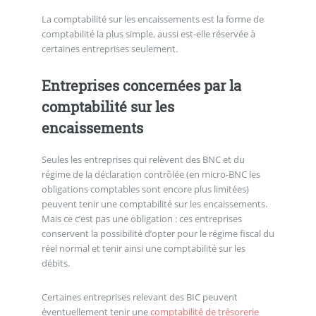
La comptabilité sur les encaissements est la forme de
comptabilité la plus simple, aussi est-elle réservée à
certaines entreprises seulement.
Entreprises concernées par la
comptabilité sur les
encaissements
Seules les entreprises qui relèvent des BNC et du
régime de la déclaration contrôlée (en micro-BNC les
obligations comptables sont encore plus limitées)
peuvent tenir une comptabilité sur les encaissements.
Mais ce c’est pas une obligation : ces entreprises
conservent la possibilité d’opter pour le régime fiscal du
réel normal et tenir ainsi une comptabilité sur les
débits.
Certaines entreprises relevant des BIC peuvent
éventuellement tenir une
comptabilité de trésorerie