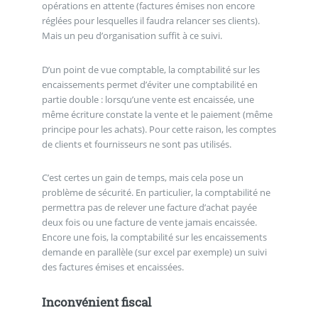
opérations en attente (factures émises non encore
réglées pour lesquelles il faudra relancer ses clients).
Mais un peu d’organisation suffit à ce suivi.
D’un point de vue comptable, la comptabilité sur les
encaissements permet d’éviter une comptabilité en
partie double : lorsqu’une vente est encaissée, une
même écriture constate la vente et le paiement (même
principe pour les achats). Pour cette raison, les comptes
de clients et fournisseurs ne sont pas utilisés.
C’est certes un gain de temps, mais cela pose un
problème de sécurité. En particulier, la comptabilité ne
permettra pas de relever une facture d’achat payée
deux fois ou une facture de vente jamais encaissée.
Encore une fois, la comptabilité sur les encaissements
demande en parallèle (sur excel par exemple) un suivi
des factures émises et encaissées.
Inconvénient fiscal