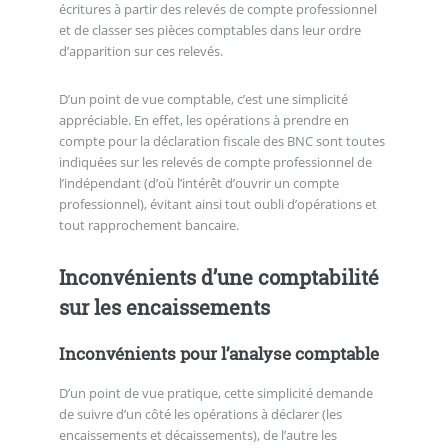
écritures à partir des relevés de compte professionnel
et de classer ses pièces comptables dans leur ordre
d’apparition sur ces relevés.
D’un point de vue comptable, c’est une simplicité
appréciable. En effet, les opérations à prendre en
compte pour la déclaration fiscale des BNC sont toutes
indiquées sur les relevés de compte professionnel de
l’indépendant (d’où l’intérêt d’ouvrir un compte
professionnel), évitant ainsi tout oubli d’opérations et
tout rapprochement bancaire.
Inconvénients d’une comptabilité
sur les encaissements
Inconvénients pour l’analyse comptable
D’un point de vue pratique, cette simplicité demande
de suivre d’un côté les opérations à déclarer (les
encaissements et décaissements), de l’autre les