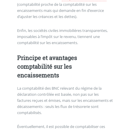
(comptabilité proche de la comptabilité sur les
encaissements mais qui demande en fin d’exercice
d’ajuster les créances et les dettes).
Enfin, les sociétés civiles immobilières transparentes,
imposables à l’impôt sur le revenu, tiennent une
comptabilité sur les encaissements.
Principe et avantages
comptabilité sur les
encaissements
La comptabilité des BNC relevant du régime de la
déclaration contrôlée est basée, non pas sur les
factures reçues et émises, mais sur les encaissements et
décaissements : seuls les flux de trésorerie sont
comptabilisés.
Éventuellement, il est possible de comptabiliser ces