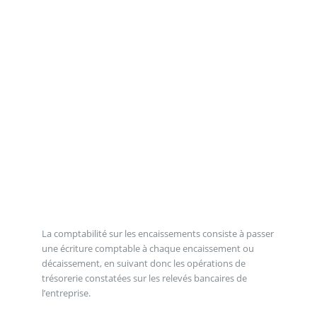
La comptabilité sur les encaissements consiste à passer
une écriture comptable à chaque encaissement ou
décaissement, en suivant donc les opérations de
trésorerie constatées sur les relevés bancaires de
l’entreprise.