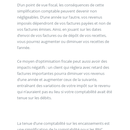
D’un point de vue fiscal, les conséquences de cette
simplification comptable peuvent devenir non
négligeables. D’une année sur l’autre, vos revenus
imposés dépendront de vos factures payées et non de
vos factures émises. Ainsi, en jouant sur les dates
d’envoi de vos factures ou de dépôt de vos recettes,
vous pourrez augmenter ou diminuer vos recettes de
l’année.
Ce moyen d’optimisation fiscale peut aussi avoir des
impacts négatifs : un client qui règlera avec retard des
factures importantes pourra diminuer vos revenus
d’une année et augmenter ceux de la suivante,
entraînant des variations de votre impôt sur le revenu
qui n’auraient pas eu lieu si votre comptabilité avait été
tenue sur les débits.
La tenue d’une comptabilité sur les encaissements est
une simplification de la comptabilité pour les BNC.