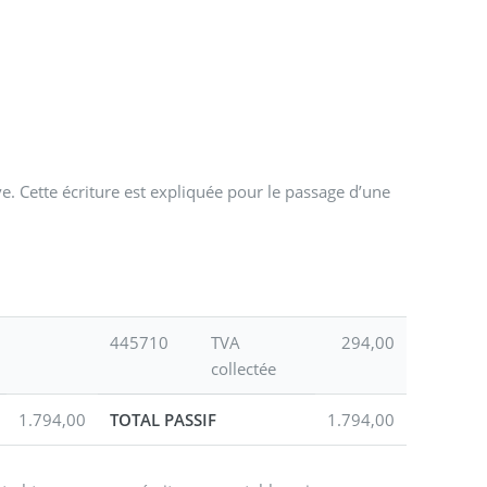
ve. Cette écriture est expliquée pour le passage d’une
445710
TVA
294,00
collectée
1.794,00
TOTAL PASSIF
1.794,00