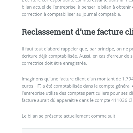
bilan actuel de l’entreprise, à penser le bilan à obtenir 
correction à comptabiliser au journal comptable.
Reclassement d’une facture cl
Il faut tout d’abord rappeler que, par principe, on ne 
écriture déjà comptabilisée. Aussi, en cas d’erreur de s
correctrice doit être enregistrée.
Imaginons qu’une facture client d’un montant de 1.794
euros HT) a été comptabilisée dans le compte général 
l’entreprise utilise des comptes particuliers pour ses cl
facture aurait dû apparaître dans le compte 411036 Cl
Le bilan se présente actuellement comme suit :