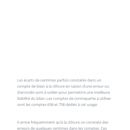
Les écarts de centimes parfois constatés dans un
compte de bilan à la clôture en raison d’une erreur ou
d’arrondis sont à solder pour permettre une meilleure
lisibilité du bilan. Les comptes de contrepartie à utiliser
sont les comptes 658 et 758 dédiés à cet usage.
Il arrive fréquemment qu’à la clôture on constate des
erreurs de quelques centimes dans les comptes. Ces