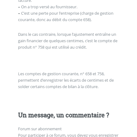
facture.
–
On a trop versé au fournisseur.
–
C’est une perte pour l’entreprise (charge de gestion
courante, donc au débit du compte 658).
Dans le cas contraire, lorsque l’ajustement entraîne un
gain financier de quelques centimes, c’est le compte de
produit n° 758 qui est utilisé au crédit.
Les comptes de gestion courante, n° 658 et 758,
permettent d’enregistrer les écarts de centimes et de
solder certains comptes de bilan à la clôture.
Un message, un commentaire ?
Forum sur abonnement
Pour participer à ce forum, vous devez vous enregistrer