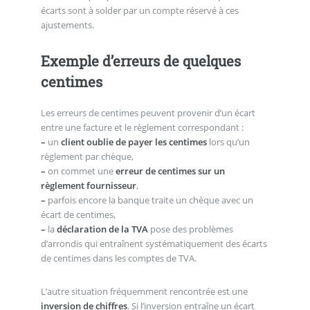
écarts sont à solder par un compte réservé à ces
ajustements.
Exemple d’erreurs de quelques
centimes
Les erreurs de centimes peuvent provenir d’un écart
entre une facture et le règlement correspondant :
–
un
client oublie de payer les centimes
lors qu’un
règlement par chèque,
–
on commet une
erreur de centimes sur un
règlement fournisseur
,
–
parfois encore la banque traite un chèque avec un
écart de centimes,
–
la
déclaration de la TVA
pose des problèmes
d’arrondis qui entraînent systématiquement des écarts
de centimes dans les comptes de TVA.
L’autre situation fréquemment rencontrée est une
inversion de chiffres
. Si l’inversion entraîne un écart