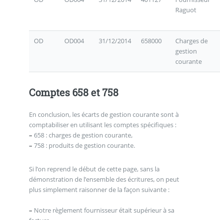
Raguot
OD
OD004
31/12/2014
658000
Charges de
gestion
courante
Comptes 658 et 758
En conclusion, les écarts de gestion courante sont à
comptabiliser en utilisant les comptes spécifiques :
–
658 : charges de gestion courante,
–
758 : produits de gestion courante.
Si l’on reprend le début de cette page, sans la
démonstration de l’ensemble des écritures, on peut
plus simplement raisonner de la façon suivante :
–
Notre règlement fournisseur était supérieur à sa