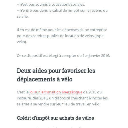
–
n’est pas soumis à cotisations sociales,
–
n’entre pas dans le calcul de l’impôt sur le revenu du
salarié.
Il en est de même pour les dépenses d’une entreprise
pour des services publics de location de vélos (type
vélib).
Or ce dispositif est élargi à compter du 1er janvier 2016.
Deux aides pour favoriser les
déplacements à vélo
C’est la
loi sur la transition énergétique
de 2015 qui
instaure, dès 2016, un dispositif cherchant à inciter les
salariés à se rendre sur leur lieu de travail en vélo.
Crédit d’impôt sur achats de vélos