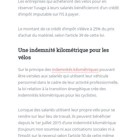
Les entreprises qui achèteront des vélos pour en
réserver l’usage à leurs salariés bénéficieront d’un crédit
d’impôt imputable sur l’IS à payer.
Le montant de ce crédit d’impôt s’élève à 25% du prix
d’achat du matériel, selon l’article 39 de cette loi.
Une indemnité kilométrique pour les
vélos
Sur le principe des
indemnités kilométriques
pouvant
être versées aux salariés qui utilisent leur véhicule
personnel dans le cadre de leur activité professionnelle,
la loi relation à la transition énergétique crée des
indemnités kilométriques pour les cyclistes.
Lorsque des salariés utilisent leur propre vélo pour se
rendre sur leur lieu de travail, ils peuvent bénéficier
depuis le 1er juillet 2015 d’une indemnité kilométrique
(toujours non soumise ni aux cotisations sociales ni à
l’impôt sur le revenu) selon l’article 50 de cette même