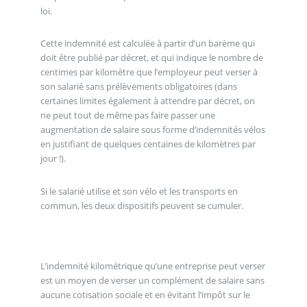
loi.
Cette indemnité est calculée à partir d’un barème qui
doit être publié par décret, et qui indique le nombre de
centimes par kilomètre que l’employeur peut verser à
son salarié sans prélèvements obligatoires (dans
certaines limites également à attendre par décret, on
ne peut tout de même pas faire passer une
augmentation de salaire sous forme d’indemnités vélos
en justifiant de quelques centaines de kilomètres par
jour !).
Si le salarié utilise et son vélo et les transports en
commun, les deux dispositifs peuvent se cumuler.
L’indemnité kilométrique qu’une entreprise peut verser
est un moyen de verser un complément de salaire sans
aucune cotisation sociale et en évitant l’impôt sur le