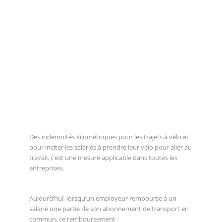
Des indemnités kilométriques pour les trajets à vélo et
pour inciter les salariés à prendre leur vélo pour aller au
travail, c’est une mesure applicable dans toutes les
entreprises.
Aujourd’hui, lorsqu’un employeur rembourse à un
salarié une partie de son abonnement de transport en
commun, ce remboursement :