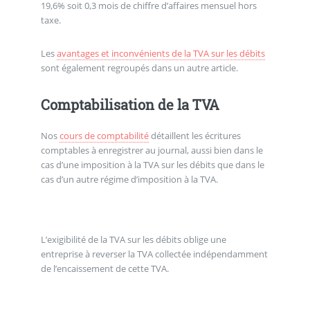
19,6% soit 0,3 mois de chiffre d’affaires mensuel hors
taxe.
Les
avantages et inconvénients de la TVA sur les débits
sont également regroupés dans un autre article.
Comptabilisation de la TVA
Nos
cours de comptabilité
détaillent les écritures
comptables à enregistrer au journal, aussi bien dans le
cas d’une imposition à la TVA sur les débits que dans le
cas d’un autre régime d’imposition à la TVA.
L’exigibilité de la TVA sur les débits oblige une
entreprise à reverser la TVA collectée indépendamment
de l’encaissement de cette TVA.