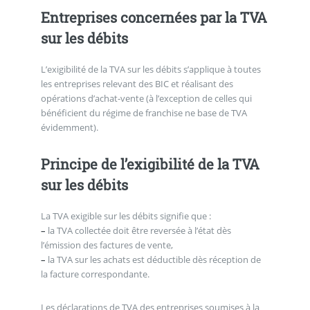
Entreprises concernées par la TVA
sur les débits
L’exigibilité de la TVA sur les débits s’applique à toutes
les entreprises relevant des BIC et réalisant des
opérations d’achat-vente (à l’exception de celles qui
bénéficient du régime de franchise ne base de TVA
évidemment).
Principe de l’exigibilité de la TVA
sur les débits
La TVA exigible sur les débits signifie que :
–
la TVA collectée doit être reversée à l’état dès
l’émission des factures de vente,
–
la TVA sur les achats est déductible dès réception de
la facture correspondante.
Les déclarations de TVA des entreprises soumises à la