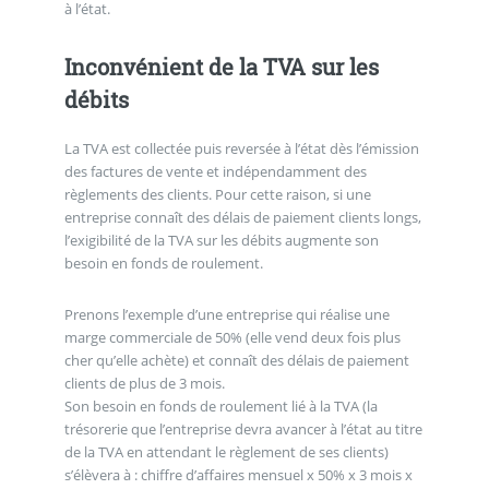
à l’état.
Inconvénient de la TVA sur les
débits
La TVA est collectée puis reversée à l’état dès l’émission
des factures de vente et indépendamment des
règlements des clients. Pour cette raison, si une
entreprise connaît des délais de paiement clients longs,
l’exigibilité de la TVA sur les débits augmente son
besoin en fonds de roulement.
Prenons l’exemple d’une entreprise qui réalise une
marge commerciale de 50% (elle vend deux fois plus
cher qu’elle achète) et connaît des délais de paiement
clients de plus de 3 mois.
Son besoin en fonds de roulement lié à la TVA (la
trésorerie que l’entreprise devra avancer à l’état au titre
de la TVA en attendant le règlement de ses clients)
s’élèvera à : chiffre d’affaires mensuel x 50% x 3 mois x