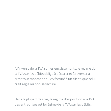
A l’inverse de la TVA sur les encaissements, le régime de
la TVA sur les débits oblige à déclarer et à reverser à
l’Etat tout montant de TVA facturé à un client, que celui-
ci ait réglé ou non sa facture.
Dans la plupart des cas, le régime d’imposition à la TVA
des entreprises est le régime de la TVA sur les débits.