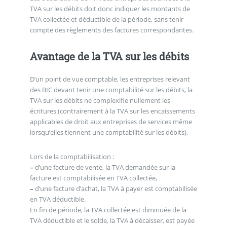
TVA sur les débits doit donc indiquer les montants de
TVA collectée et déductible de la période, sans tenir
compte des règlements des factures correspondantes.
Avantage de la TVA sur les débits
D’un point de vue comptable, les entreprises relevant
des BIC devant tenir une comptabilité sur les débits, la
TVA sur les débits ne complexifie nullement les
écritures (contrairement à la TVA sur les encaissements
applicables de droit aux entreprises de services même
lorsqu’elles tiennent une comptabilité sur les débits).
Lors de la comptabilisation :
–
d’une facture de vente, la TVA demandée sur la
facture est comptabilisée en TVA collectée,
–
d’une facture d’achat, la TVA à payer est comptabilisée
en TVA déductible.
En fin de période, la TVA collectée est diminuée de la
TVA déductible et le solde, la TVA à décaisser, est payée