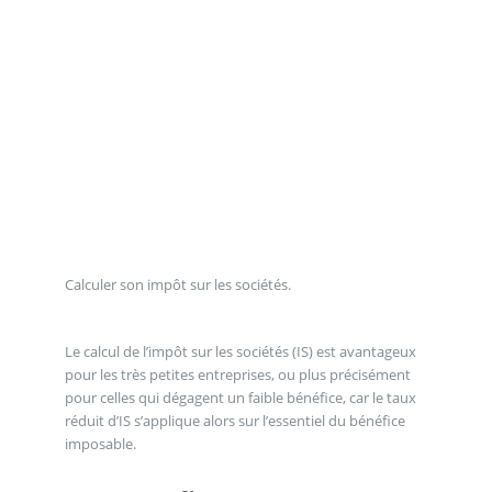
Calculer son impôt sur les sociétés.
Le calcul de l’impôt sur les sociétés (IS) est avantageux
pour les très petites entreprises, ou plus précisément
pour celles qui dégagent un faible bénéfice, car le taux
réduit d’IS s’applique alors sur l’essentiel du bénéfice
imposable.