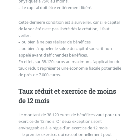
physiques à 75% au moins.
–
Le capital doit être entièrement libéré.
Cette dernière condition est à surveiller, car si le capital
de la société n’est pas libéré dès la création, il faut
veiller :
–
ou bien à ne pas réaliser de bénéfices,
–
ou bien à appeler le solde du capital souscrit non
appelé avant d’afficher des bénéfices.
En effet, sur 38.120 euros au maximum, l’application du
taux réduit représente une économie fiscale potentielle
de près de 7.000 euros.
Taux réduit et exercice de moins
de 12 mois
Le montant de 38.120 euros de bénéfices vaut pour un
exercice de 12 mois. Or deux exceptions sont
envisageables à la règle d’un exercice de 12 mois :
–
le premier exercice, qui exceptionnellement peut