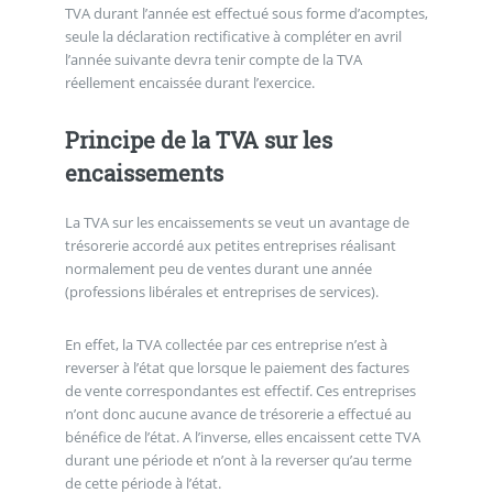
TVA durant l’année est effectué sous forme d’acomptes,
seule la déclaration rectificative à compléter en avril
l’année suivante devra tenir compte de la TVA
réellement encaissée durant l’exercice.
Principe de la TVA sur les
encaissements
La TVA sur les encaissements se veut un avantage de
trésorerie accordé aux petites entreprises réalisant
normalement peu de ventes durant une année
(professions libérales et entreprises de services).
En effet, la TVA collectée par ces entreprise n’est à
reverser à l’état que lorsque le paiement des factures
de vente correspondantes est effectif. Ces entreprises
n’ont donc aucune avance de trésorerie a effectué au
bénéfice de l’état. A l’inverse, elles encaissent cette TVA
durant une période et n’ont à la reverser qu’au terme
de cette période à l’état.