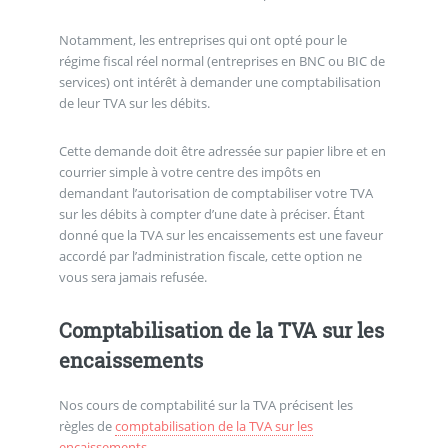
Notamment, les entreprises qui ont opté pour le
régime fiscal réel normal (entreprises en BNC ou BIC de
services) ont intérêt à demander une comptabilisation
de leur TVA sur les débits.
Cette demande doit être adressée sur papier libre et en
courrier simple à votre centre des impôts en
demandant l’autorisation de comptabiliser votre TVA
sur les débits à compter d’une date à préciser. Étant
donné que la TVA sur les encaissements est une faveur
accordé par l’administration fiscale, cette option ne
vous sera jamais refusée.
Comptabilisation de la TVA sur les
encaissements
Nos cours de comptabilité sur la TVA précisent les
règles de
comptabilisation de la TVA sur les
encaissements
.