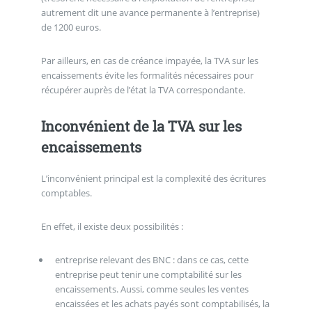
autrement dit une avance permanente à l’entreprise)
de 1200 euros.
Par ailleurs, en cas de créance impayée, la TVA sur les
encaissements évite les formalités nécessaires pour
récupérer auprès de l’état la TVA correspondante.
Inconvénient de la TVA sur les
encaissements
L’inconvénient principal est la complexité des écritures
comptables.
En effet, il existe deux possibilités :
entreprise relevant des BNC : dans ce cas, cette
entreprise peut tenir une comptabilité sur les
encaissements. Aussi, comme seules les ventes
encaissées et les achats payés sont comptabilisés, la