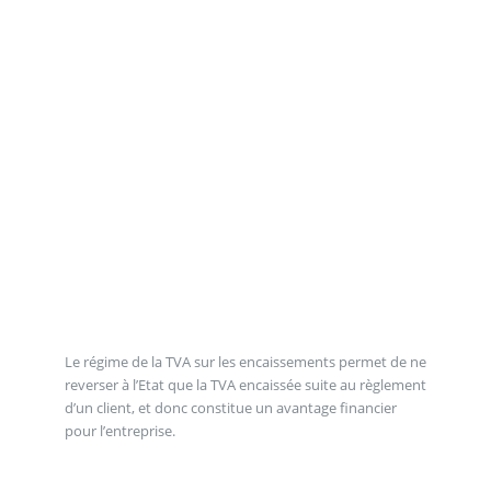
Le régime de la TVA sur les encaissements permet de ne
reverser à l’Etat que la TVA encaissée suite au règlement
d’un client, et donc constitue un avantage financier
pour l’entreprise.