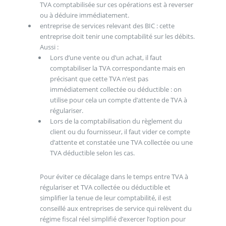
TVA comptabilisée sur ces opérations est à reverser
ou à déduire immédiatement.
entreprise de services relevant des BIC : cette
entreprise doit tenir une comptabilité sur les débits.
Aussi :
Lors d’une vente ou d’un achat, il faut
comptabiliser la TVA correspondante mais en
précisant que cette TVA n’est pas
immédiatement collectée ou déductible : on
utilise pour cela un compte d’attente de TVA à
régulariser.
Lors de la comptabilisation du règlement du
client ou du fournisseur, il faut vider ce compte
d’attente et constatée une TVA collectée ou une
TVA déductible selon les cas.
Pour éviter ce décalage dans le temps entre TVA à
régulariser et TVA collectée ou déductible et
simplifier la tenue de leur comptabilité, il est
conseillé aux entreprises de service qui relèvent du
régime fiscal réel simplifié d’exercer l’option pour