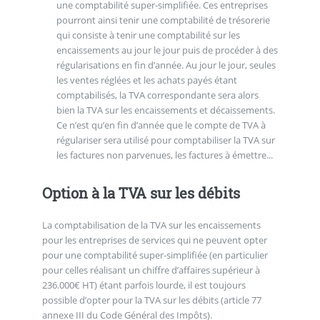
une comptabilité super-simplifiée. Ces entreprises
pourront ainsi tenir une comptabilité de trésorerie
qui consiste à tenir une comptabilité sur les
encaissements au jour le jour puis de procéder à des
régularisations en fin d’année. Au jour le jour, seules
les ventes réglées et les achats payés étant
comptabilisés, la TVA correspondante sera alors
bien la TVA sur les encaissements et décaissements.
Ce n’est qu’en fin d’année que le compte de TVA à
régulariser sera utilisé pour comptabiliser la TVA sur
les factures non parvenues, les factures à émettre...
Option à la TVA sur les débits
La comptabilisation de la TVA sur les encaissements
pour les entreprises de services qui ne peuvent opter
pour une comptabilité super-simplifiée (en particulier
pour celles réalisant un chiffre d’affaires supérieur à
236.000€ HT) étant parfois lourde, il est toujours
possible d’opter pour la TVA sur les débits (article 77
annexe III du Code Général des Impôts).