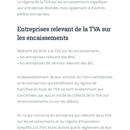
Le régime de la TVA sur les encaissements s’applique
aux entreprises libérales mais également à d’autres
petites entreprises.
Entreprises relevant de la TVA sur
les encaissements
Relèvent de droit à la TVA sur les encaissements :
–
les entreprises relevant des BNC,
–
les entreprises de services relevant des BIC.
Indépendamment de leur activité, les micro-entreprises
et les entreprises qui bénéficient du régime de
franchise en base de TVA ne sont évidemment pas
concernées par aucun mode de collecte de la TVA (sur
les encaissements ou sur les débits).
En ce qui concerne les entreprise qui relèvent de la TVA
sur les encaissements et du régime d’imposition
simplifié à la TVA, étant donné que le règlement de leur