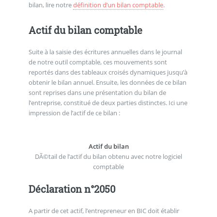
bilan, lire notre
définition d’un bilan comptable
.
Actif du bilan comptable
Suite à la saisie des écritures annuelles dans le journal
de notre outil comptable, ces mouvements sont
reportés dans des tableaux croisés dynamiques jusqu’à
obtenir le bilan annuel. Ensuite, les données de ce bilan
sont reprises dans une présentation du bilan de
l’entreprise, constitué de deux parties distinctes. Ici une
impression de l’actif de ce bilan :
Actif du bilan
DÃ©tail de l’actif du bilan obtenu avec notre logiciel
comptable
Déclaration n°2050
A partir de cet actif, l’entrepreneur en BIC doit établir