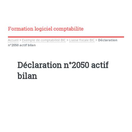
Formation logiciel comptabilite
Accueil
>
Exemple de comptabilité BIC
>
Liasse fiscale BIC
>
Déclaration
n°2050 actif bilan
Déclaration n°2050 actif
bilan