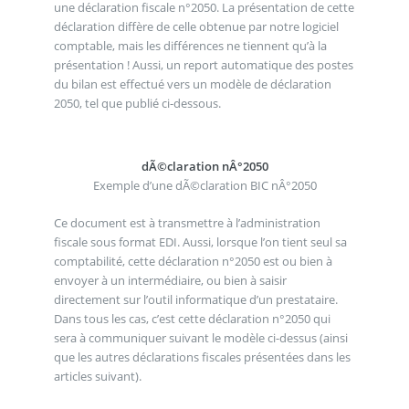
une déclaration fiscale n°2050. La présentation de cette
déclaration diffère de celle obtenue par notre logiciel
comptable, mais les différences ne tiennent qu’à la
présentation ! Aussi, un report automatique des postes
du bilan est effectué vers un modèle de déclaration
2050, tel que publié ci-dessous.
dÃ©claration nÂ°2050
Exemple d’une dÃ©claration BIC nÂ°2050
Ce document est à transmettre à l’administration
fiscale sous format EDI. Aussi, lorsque l’on tient seul sa
comptabilité, cette déclaration n°2050 est ou bien à
envoyer à un intermédiaire, ou bien à saisir
directement sur l’outil informatique d’un prestataire.
Dans tous les cas, c’est cette déclaration n°2050 qui
sera à communiquer suivant le modèle ci-dessus (ainsi
que les autres déclarations fiscales présentées dans les
articles suivant).