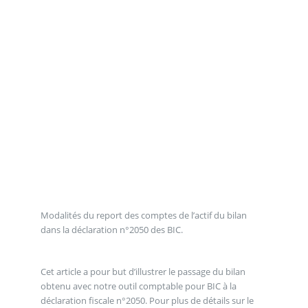
Modalités du report des comptes de l’actif du bilan
dans la déclaration n°2050 des BIC.
Cet article a pour but d’illustrer le passage du bilan
obtenu avec notre outil comptable pour BIC à la
déclaration fiscale n°2050. Pour plus de détails sur le