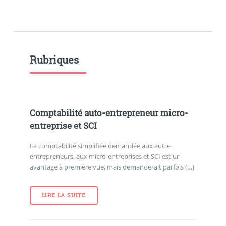
Rubriques
Comptabilité auto-entrepreneur micro-
entreprise et SCI
La comptabilité simplifiée demandée aux auto-
entrepreneurs, aux micro-entreprises et SCI est un
avantage à première vue, mais demanderait parfois (…)
LIRE LA SUITE