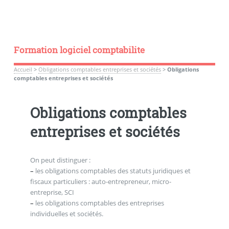
Formation logiciel comptabilite
Accueil
>
Obligations comptables entreprises et sociétés
>
Obligations
comptables entreprises et sociétés
Obligations comptables
entreprises et sociétés
On peut distinguer :
–
les obligations comptables des statuts juridiques et
fiscaux particuliers : auto-entrepreneur, micro-
entreprise, SCI
–
les obligations comptables des entreprises
individuelles et sociétés.