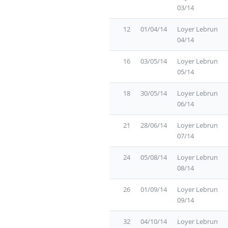
03/14
12
01/04/14
Loyer Lebrun
04/14
16
03/05/14
Loyer Lebrun
05/14
18
30/05/14
Loyer Lebrun
06/14
21
28/06/14
Loyer Lebrun
07/14
24
05/08/14
Loyer Lebrun
08/14
26
01/09/14
Loyer Lebrun
09/14
32
04/10/14
Loyer Lebrun