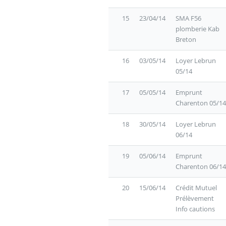
15
23/04/14
SMA F56
plomberie Kab
Breton
16
03/05/14
Loyer Lebrun
05/14
17
05/05/14
Emprunt
Charenton 05/14
18
30/05/14
Loyer Lebrun
06/14
19
05/06/14
Emprunt
Charenton 06/14
20
15/06/14
Crédit Mutuel
Prélèvement
Info cautions