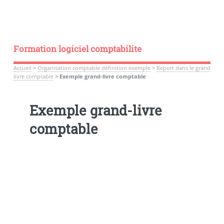
Formation logiciel comptabilite
Accueil
>
Organisation comptable définition exemple
>
Report dans le grand
livre comptable
>
Exemple grand-livre comptable
Exemple grand-livre
comptable