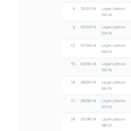
6
30/01/14
Loyer Lebrun
02/14
8
02/03/14
Loyer Lebrun
03/14
12
01/04/14
Loyer Lebrun
04/14
16
03/05/14
Loyer Lebrun
05/14
18
30/05/14
Loyer Lebrun
06/14
21
28/06/14
Loyer Lebrun
07/14
24
05/08/14
Loyer Lebrun
08/14