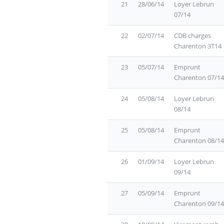
21
28/06/14
Loyer Lebrun
07/14
22
02/07/14
CDB charges
Charenton 3T14
23
05/07/14
Emprunt
Charenton 07/14
24
05/08/14
Loyer Lebrun
08/14
25
05/08/14
Emprunt
Charenton 08/14
26
01/09/14
Loyer Lebrun
09/14
27
05/09/14
Emprunt
Charenton 09/14