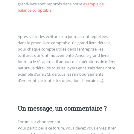
grand-livre sont reportés dans notre
exemple de
balance comptable
.
Après saisie, les écritures du journal sont reportées
dans le grand-livre comptable. Ce grand-livre détaille,
pour chaque compte utilisé dans l’entreprise, les
écritures qui l’ont mouvementé. Ainsi, le grand-livre
fournira le récapitulatif annuel des opérations de même
nature (le détail de tous les loyers encaissés dans notre
exemple d’une SCI, de tous les remboursements
d’emprunt, de toutes les opérations bancaires...).
Un message, un commentaire ?
Forum sur abonnement
Pour participer à ce forum, vous devez vous enregistrer