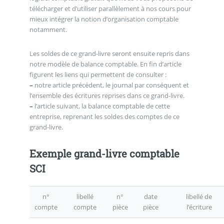
télécharger et d’utiliser parallèlement à nos cours pour
mieux intégrer la notion d’organisation comptable
notamment.
Les soldes de ce grand-livre seront ensuite repris dans
notre modèle de balance comptable. En fin d’article
figurent les liens qui permettent de consulter :
–
notre article précédent, le journal par conséquent et
l’ensemble des écritures reprises dans ce grand-livre.
–
l’article suivant, la balance comptable de cette
entreprise, reprenant les soldes des comptes de ce
grand-livre.
Exemple grand-livre comptable
SCI
n°
libellé
n°
date
libellé de
compte
compte
pièce
pièce
l’écriture