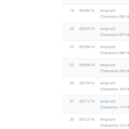
19
05/06/14
emprunt
Charenton 06/14
23
05/07/14
emprunt
Charenton 07/14
25
05/08/14
emprunt
Charenton 08/14
27
05/09/14
emprunt
Charenton 09/14
33
05/10/14
emprunt
Charenton 10/14
37
05/11/14
emprunt
Charenton 11/14
39
05/12/14
emprunt
Charenton 12/14