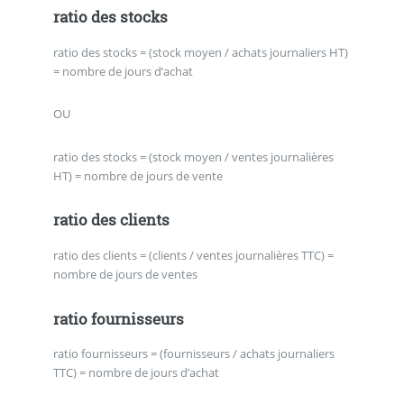
ratio des stocks
ratio des stocks = (stock moyen / achats journaliers HT)
= nombre de jours d’achat
OU
ratio des stocks = (stock moyen / ventes journalières
HT) = nombre de jours de vente
ratio des clients
ratio des clients = (clients / ventes journalières TTC) =
nombre de jours de ventes
ratio fournisseurs
ratio fournisseurs = (fournisseurs / achats journaliers
TTC) = nombre de jours d’achat