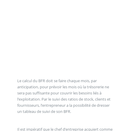
Le calcul du BFR doit se faire chaque mois, par
anticipation, pour prévoir les mois où la trésorerie ne
sera pas suffisante pour couvrir les besoins liés à
l’exploitation. Par le suivi des ratios de stock, clients et
fournisseurs, l’entrepreneur a la possibilité de dresser
un tableau de suivi de son BFR.
Il est impératif que le chef d’entreprise acquiert comme