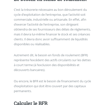
C’est la trésorerie nécessaire au bon déroulement du
cycle d’exploitation de l’entreprise, que l’activité soit
commerciale, industrielle ou artisanale. En effet, afin
d’exercer l’activité de l’entreprise, son dirigeant
obtiendra de ses fournisseurs des délais de règlements,
mais il devra lui-même financer le stock et ses créances
clients. Il devra donc avoir suffisamment de liquidités
disponibles ou réalisables.
Autrement dit, le besoin en fonds de roulement (BFR)
représente l’excédent des actifs circulants sur les dettes
à court terme (à l’exclusion des disponibilités et
découverts bancaires).
Ou encore, le BFR est le besoin de financement du cycle
d’exploitation qui doit être couvert par des capitaux
permanents.
Calculer le BFR