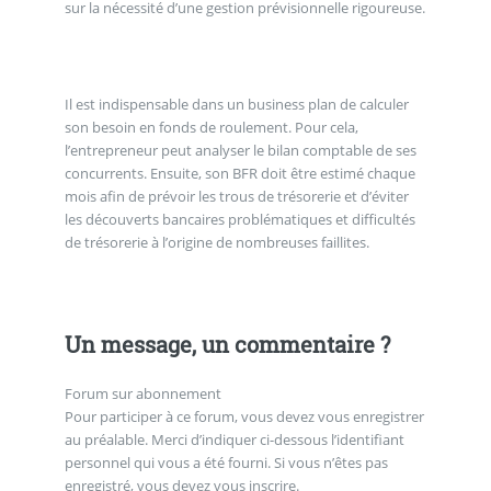
sur la nécessité d’une gestion prévisionnelle rigoureuse.
Il est indispensable dans un business plan de calculer
son besoin en fonds de roulement. Pour cela,
l’entrepreneur peut analyser le bilan comptable de ses
concurrents. Ensuite, son BFR doit être estimé chaque
mois afin de prévoir les trous de trésorerie et d’éviter
les découverts bancaires problématiques et difficultés
de trésorerie à l’origine de nombreuses faillites.
Un message, un commentaire ?
Forum sur abonnement
Pour participer à ce forum, vous devez vous enregistrer
au préalable. Merci d’indiquer ci-dessous l’identifiant
personnel qui vous a été fourni. Si vous n’êtes pas
enregistré, vous devez vous inscrire.