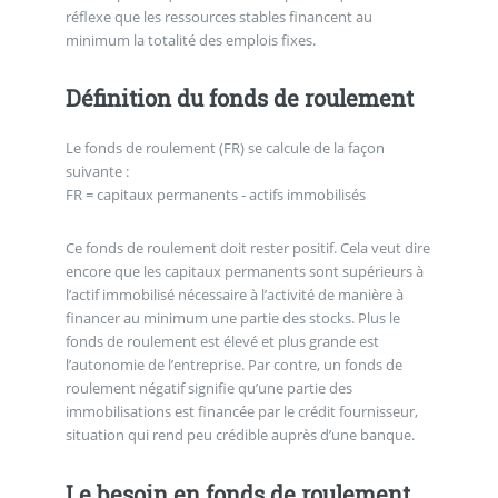
réflexe que les ressources stables financent au
minimum la totalité des emplois fixes.
Définition du fonds de roulement
Le fonds de roulement (FR) se calcule de la façon
suivante :
FR = capitaux permanents - actifs immobilisés
Ce fonds de roulement doit rester positif. Cela veut dire
encore que les capitaux permanents sont supérieurs à
l’actif immobilisé nécessaire à l’activité de manière à
financer au minimum une partie des stocks. Plus le
fonds de roulement est élevé et plus grande est
l’autonomie de l’entreprise. Par contre, un fonds de
roulement négatif signifie qu’une partie des
immobilisations est financée par le crédit fournisseur,
situation qui rend peu crédible auprès d’une banque.
Le besoin en fonds de roulement