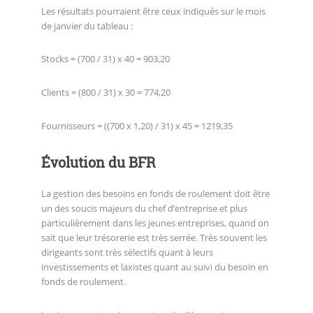
Les résultats pourraient être ceux indiqués sur le mois
de janvier du tableau :
Stocks = (700 / 31) x 40 = 903,20
Clients = (800 / 31) x 30 = 774,20
Fournisseurs = ((700 x 1,20) / 31) x 45 = 1219,35
Évolution du BFR
La gestion des besoins en fonds de roulement doit être
un des soucis majeurs du chef d’entreprise et plus
particulièrement dans les jeunes entreprises, quand on
sait que leur trésorerie est très serrée. Très souvent les
dirigeants sont très sélectifs quant à leurs
investissements et laxistes quant au suivi du besoin en
fonds de roulement.