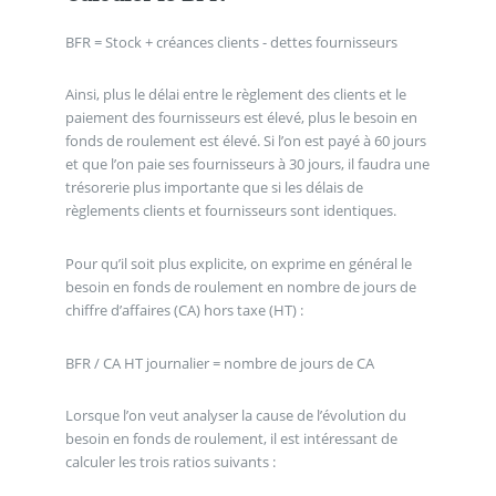
BFR = Stock + créances clients - dettes fournisseurs
Ainsi, plus le délai entre le règlement des clients et le
paiement des fournisseurs est élevé, plus le besoin en
fonds de roulement est élevé. Si l’on est payé à 60 jours
et que l’on paie ses fournisseurs à 30 jours, il faudra une
trésorerie plus importante que si les délais de
règlements clients et fournisseurs sont identiques.
Pour qu’il soit plus explicite, on exprime en général le
besoin en fonds de roulement en nombre de jours de
chiffre d’affaires (CA) hors taxe (HT) :
BFR / CA HT journalier = nombre de jours de CA
Lorsque l’on veut analyser la cause de l’évolution du
besoin en fonds de roulement, il est intéressant de
calculer les trois ratios suivants :