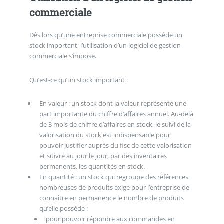
commerciale
Dès lors qu’une entreprise commerciale possède un
stock important, l’utilisation d’un logiciel de gestion
commerciale s’impose.
Qu’est-ce qu’un stock important :
En valeur : un stock dont la valeur représente une
part importante du chiffre d’affaires annuel. Au-delà
de 3 mois de chiffre d’affaires en stock, le suivi de la
valorisation du stock est indispensable pour
pouvoir justifier auprès du fisc de cette valorisation
et suivre au jour le jour, par des inventaires
permanents, les quantités en stock.
En quantité : un stock qui regroupe des références
nombreuses de produits exige pour l’entreprise de
connaître en permanence le nombre de produits
qu’elle possède :
pour pouvoir répondre aux commandes en