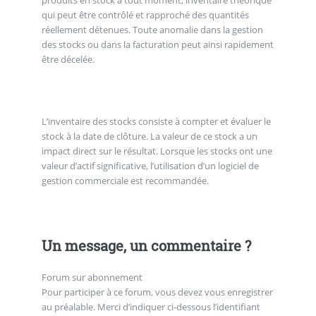
produits en stock à tout moment, inventaire théorique
qui peut être contrôlé et rapproché des quantités
réellement détenues. Toute anomalie dans la gestion
des stocks ou dans la facturation peut ainsi rapidement
être décelée.
L’inventaire des stocks consiste à compter et évaluer le
stock à la date de clôture. La valeur de ce stock a un
impact direct sur le résultat. Lorsque les stocks ont une
valeur d’actif significative, l’utilisation d’un logiciel de
gestion commerciale est recommandée.
Un message, un commentaire ?
Forum sur abonnement
Pour participer à ce forum, vous devez vous enregistrer
au préalable. Merci d’indiquer ci-dessous l’identifiant