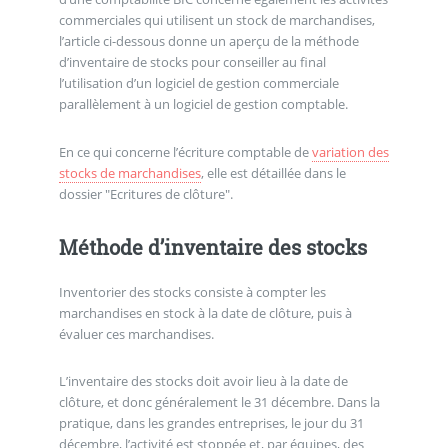
commerciales qui utilisent un stock de marchandises,
l’article ci-dessous donne un aperçu de la méthode
d’inventaire de stocks pour conseiller au final
l’utilisation d’un logiciel de gestion commerciale
parallèlement à un logiciel de gestion comptable.
En ce qui concerne l’écriture comptable de
variation des
stocks de marchandises
, elle est détaillée dans le
dossier "Ecritures de clôture".
Méthode d’inventaire des stocks
Inventorier des stocks consiste à compter les
marchandises en stock à la date de clôture, puis à
évaluer ces marchandises.
L’inventaire des stocks doit avoir lieu à la date de
clôture, et donc généralement le 31 décembre. Dans la
pratique, dans les grandes entreprises, le jour du 31
décembre, l’activité est stoppée et, par équipes, des