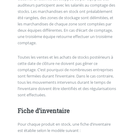
auditeurs participent avec les salariés au comptage des
stocks. Les marchandises en stock ont préalablement
été rangées, des zones de stockage sont délimitées, et
les marchandises de chaque zone sont comptées par
deux équipes différentes. En cas d’écart de comptage,
une troisième équipe retourne effectuer un troisième
comptage.
Toutes les ventes et les achats de stocks postérieurs à
cette date de clôture ne doivent pas gêner ce
comptage. C’est pourquoi de nombreuses entreprises
sont fermées durant l’inventaire. Dans le cas contraire,
tous les mouvements intervenus durant le temps de
l’inventaire doivent être identifiés et des régularisations
sont effectuées.
Fiche d’inventaire
Pour chaque produit en stock, une fiche d’inventaire
est établie selon le modèle suivant :