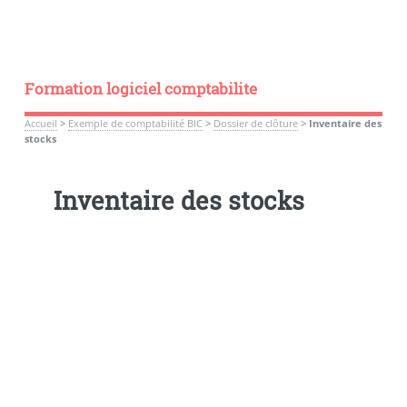
Formation logiciel comptabilite
Accueil
>
Exemple de comptabilité BIC
>
Dossier de clôture
>
Inventaire des
stocks
Inventaire des stocks