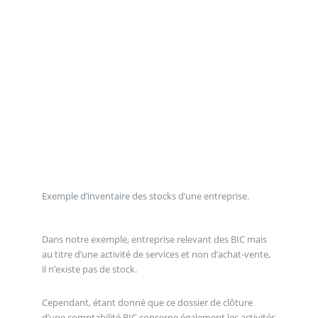
Exemple d’inventaire des stocks d’une entreprise.
Dans notre exemple, entreprise relevant des BIC mais
au titre d’une activité de services et non d’achat-vente,
il n’existe pas de stock.
Cependant, étant donné que ce dossier de clôture
d’une comptabilité BIC concerne également les activités