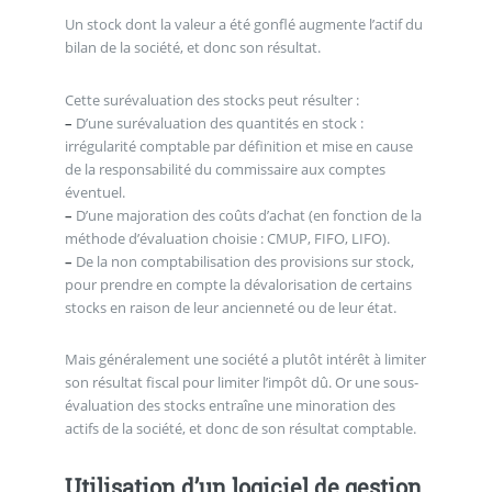
Un stock dont la valeur a été gonflé augmente l’actif du
bilan de la société, et donc son résultat.
Cette surévaluation des stocks peut résulter :
–
D’une surévaluation des quantités en stock :
irrégularité comptable par définition et mise en cause
de la responsabilité du commissaire aux comptes
éventuel.
–
D’une majoration des coûts d’achat (en fonction de la
méthode d’évaluation choisie : CMUP, FIFO, LIFO).
–
De la non comptabilisation des provisions sur stock,
pour prendre en compte la dévalorisation de certains
stocks en raison de leur ancienneté ou de leur état.
Mais généralement une société a plutôt intérêt à limiter
son résultat fiscal pour limiter l’impôt dû. Or une sous-
évaluation des stocks entraîne une minoration des
actifs de la société, et donc de son résultat comptable.
Utilisation d’un logiciel de gestion