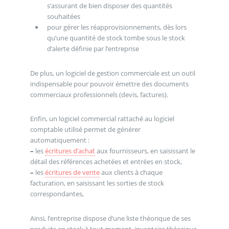
s’assurant de bien disposer des quantités
souhaitées
pour gérer les réapprovisionnements, dès lors
qu’une quantité de stock tombe sous le stock
d’alerte définie par l’entreprise
De plus, un logiciel de gestion commerciale est un outil
indispensable pour pouvoir émettre des documents
commerciaux professionnels (devis, factures).
Enfin, un logiciel commercial rattaché au logiciel
comptable utilisé permet de générer
automatiquement :
–
les
écritures d’achat
aux fournisseurs, en saisissant le
détail des références achetées et entrées en stock,
–
les
écritures de vente
aux clients à chaque
facturation, en saisissant les sorties de stock
correspondantes,
Ainsi, l’entreprise dispose d’une liste théorique de ses