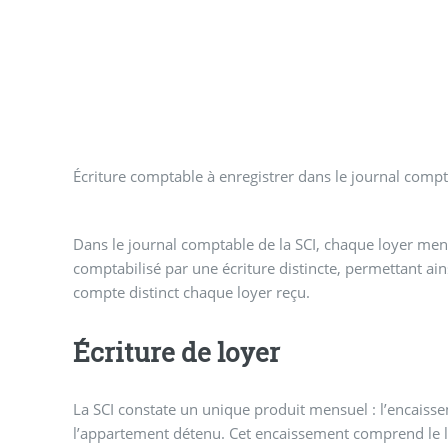
Écriture comptable à enregistrer dans le journal compta
Dans le journal comptable de la SCI, chaque loyer men
comptabilisé par une écriture distincte, permettant ain
compte distinct chaque loyer reçu.
Écriture de loyer
La SCI constate un unique produit mensuel : l’encaiss
l’appartement détenu. Cet encaissement comprend le l