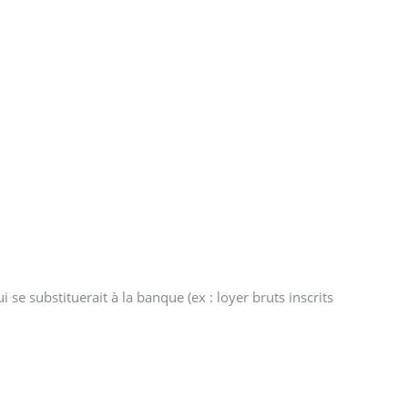
i se substituerait à la banque (ex : loyer bruts inscrits