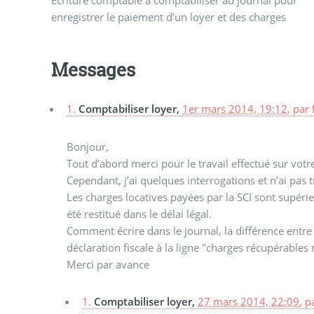
enregistrer le paiement d’un loyer et des charges
Messages
1.
Comptabiliser loyer,
1er mars 2014, 19:12
,
par
Bonjour,
Tout d’abord merci pour le travail effectué sur vot
Cependant, j’ai quelques interrogations et n’ai pas t
Les charges locatives payées par la SCI sont supérieu
été restitué dans le délai légal.
Comment écrire dans le journal, la différence entre
déclaration fiscale à la ligne "charges récupérables
Merci par avance
1.
Comptabiliser loyer,
27 mars 2014, 22:09
,
p