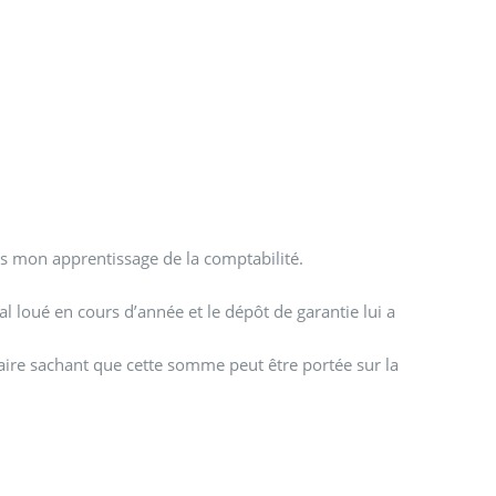
ns mon apprentissage de la comptabilité.
al loué en cours d’année et le dépôt de garantie lui a
ataire sachant que cette somme peut être portée sur la