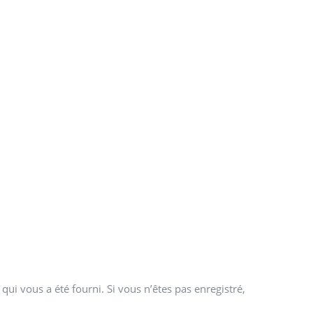
qui vous a été fourni. Si vous n’êtes pas enregistré,