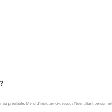
?
 au préalable. Merci d’indiquer ci-dessous l’identifiant personnel 