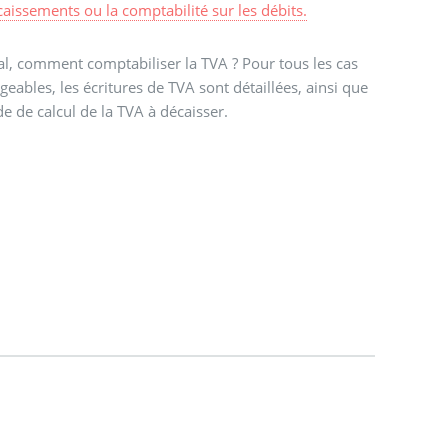
caissements ou la comptabilité sur les débits.
al, comment comptabiliser la TVA ? Pour tous les cas
geables, les écritures de TVA sont détaillées, ainsi que
e de calcul de la TVA à décaisser.