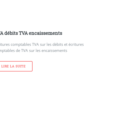
A débits TVA encaissements
itures comptables TVA sur les débits et écritures
mptables de TVA sur les encaissements
LIRE LA SUITE