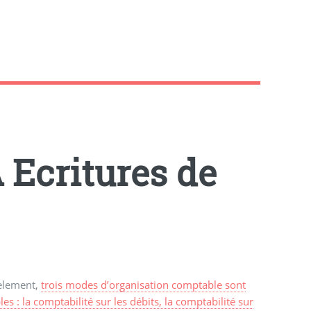
 Ecritures de
lèlement,
trois modes d’organisation comptable sont
les : la comptabilité sur les débits, la comptabilité sur