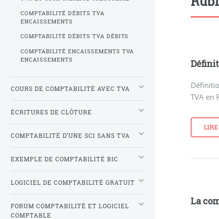
Rubr
COMPTABILITÉ DÉBITS TVA
ENCAISSEMENTS
COMPTABILITÉ DÉBITS TVA DÉBITS
COMPTABILITÉ ENCAISSEMENTS TVA
ENCAISSEMENTS
Défini
Définiti
COURS DE COMPTABILITÉ AVEC TVA
TVA en F
ÉCRITURES DE CLÔTURE
LIRE
COMPTABILITÉ D’UNE SCI SANS TVA
EXEMPLE DE COMPTABILITÉ BIC
LOGICIEL DE COMPTABILITÉ GRATUIT
La com
FORUM COMPTABILITÉ ET LOGICIEL
COMPTABLE