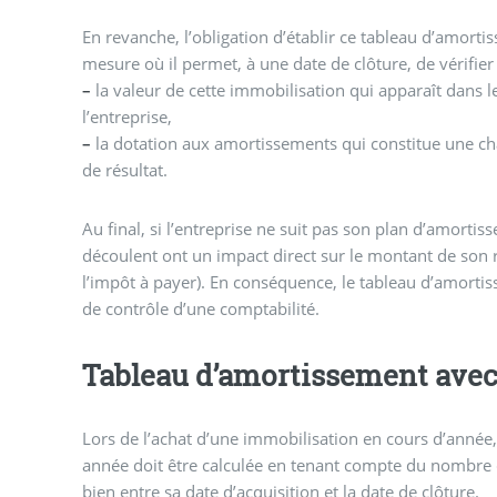
En revanche, l’obligation d’établir ce tableau d’amortis
mesure où il permet, à une date de clôture, de vérifier
–
la valeur de cette immobilisation qui apparaît dans 
l’entreprise,
–
la dotation aux amortissements qui constitue une ch
de résultat.
Au final, si l’entreprise ne suit pas son plan d’amortis
découlent ont un impact direct sur le montant de son r
l’impôt à payer). En conséquence, le tableau d’amortis
de contrôle d’une comptabilité.
Tableau d’amortissement avec
Lors de l’achat d’une immobilisation en cours d’année,
année doit être calculée en tenant compte du nombre de
bien entre sa date d’acquisition et la date de clôture.