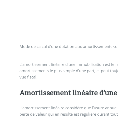
Mode de calcul d’une dotation aux amortissements sur u
L’amortissement linéaire d’une immobilisation est le 
amortissements le plus simple d’une part, et peut toujo
vue fiscal.
Amortissement linéaire d’une
L’amortissement linéaire considère que l’usure annuell
perte de valeur qui en résulte est régulière durant tout