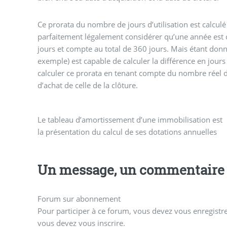
Ce prorata du nombre de jours d’utilisation est calculé
parfaitement légalement considérer qu’une année es
jours et compte au total de 360 jours. Mais étant donn
exemple) est capable de calculer la différence en jours
calculer ce prorata en tenant compte du nombre réel d
d’achat de celle de la clôture.
Le tableau d’amortissement d’une immobilisation est
la présentation du calcul de ses dotations annuelles
Un message, un commentaire 
Forum sur abonnement
Pour participer à ce forum, vous devez vous enregistrer
vous devez vous inscrire.