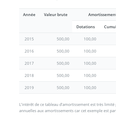
Année
Valeur brute
Amortissemen
Dotations
Cumul
2015
500,00
100,00
2016
500,00
100,00
2017
500,00
100,00
2018
500,00
100,00
2019
500,00
100,00
L’intérêt de ce tableau d’amortissement est très limité 
annuelles aux amortissements car cet exemple est par