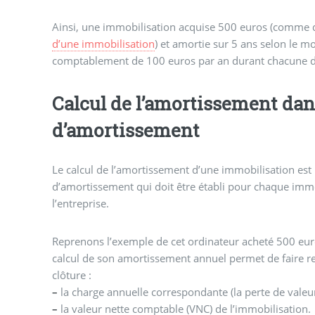
Ainsi, une immobilisation acquise 500 euros (comme 
d’une immobilisation
) et amortie sur 5 ans selon le m
comptablement de 100 euros par an durant chacune de 
Calcul de l’amortissement dan
d’amortissement
Le calcul de l’amortissement d’une immobilisation est
d’amortissement qui doit être établi pour chaque imm
l’entreprise.
Reprenons l’exemple de cet ordinateur acheté 500 eur
calcul de son amortissement annuel permet de faire re
clôture :
–
la charge annuelle correspondante (la perte de valeur
–
la valeur nette comptable (VNC) de l’immobilisation.