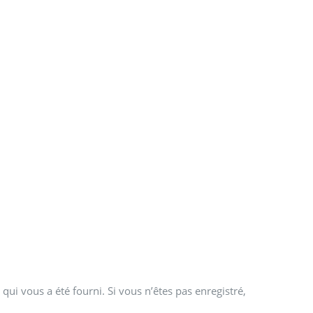
qui vous a été fourni. Si vous n’êtes pas enregistré,